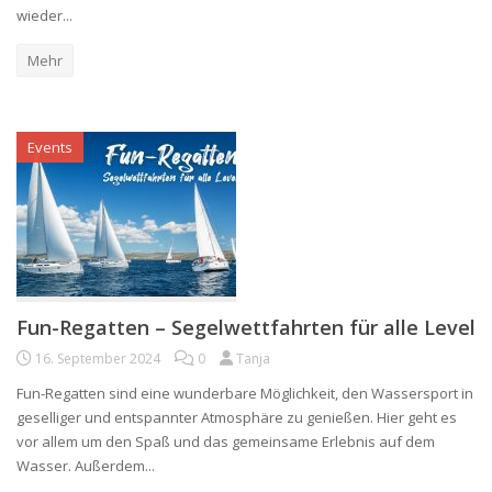
wieder...
Mehr
Events
Fun-Regatten – Segelwettfahrten für alle Level
16. September 2024
0
Tanja
Fun-Regatten sind eine wunderbare Möglichkeit, den Wassersport in
geselliger und entspannter Atmosphäre zu genießen. Hier geht es
vor allem um den Spaß und das gemeinsame Erlebnis auf dem
Wasser. Außerdem...