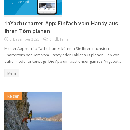
1aYachtcharter-App: Einfach vom Handy aus
Ihren Törn planen
6. Dezember 2023
0
Tanja
Mit der App von 1a Yachtcharter können Sie Ihren nächsten
Chartertörn bequem vom Handy oder Tablet aus planen – ob von
daheim oder unterwegs. Die App umfasst unser ganzes Angebot...
Mehr
Reisen