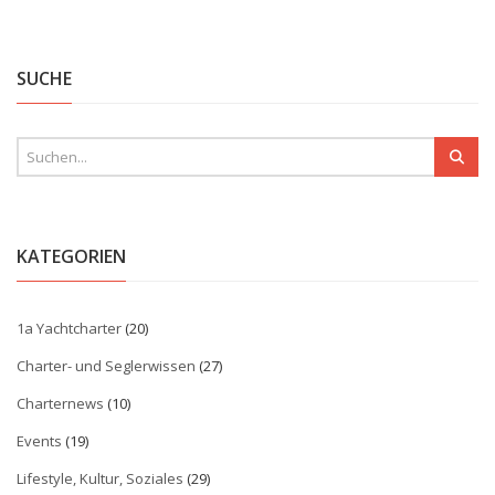
SUCHE
KATEGORIEN
1a Yachtcharter
(20)
Charter- und Seglerwissen
(27)
Charternews
(10)
Events
(19)
Lifestyle, Kultur, Soziales
(29)