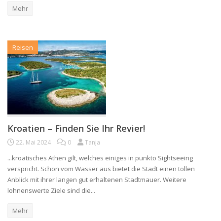
Mehr
Reisen
Kroatien – Finden Sie Ihr Revier!
22. Mai 2024
0
Tanja
...kroatisches Athen gilt, welches einiges in punkto Sightseeing
verspricht. Schon vom Wasser aus bietet die Stadt einen tollen
Anblick mit ihrer langen gut erhaltenen Stadtmauer. Weitere
lohnenswerte Ziele sind die...
Mehr