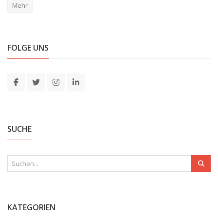
Mehr
FOLGE UNS
SUCHE
KATEGORIEN