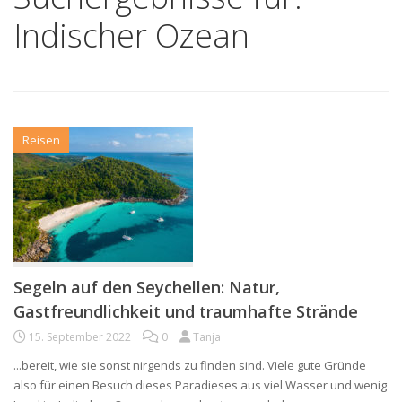
Indischer Ozean
Reisen
Segeln auf den Seychellen: Natur,
Gastfreundlichkeit und traumhafte Strände
15. September 2022
0
Tanja
...bereit, wie sie sonst nirgends zu finden sind. Viele gute Gründe
also für einen Besuch dieses Paradieses aus viel Wasser und wenig