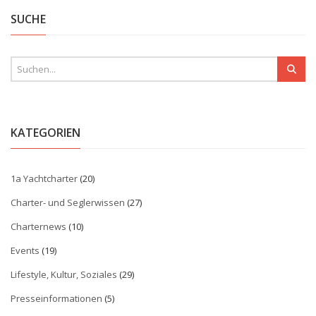
SUCHE
KATEGORIEN
1a Yachtcharter
(20)
Charter- und Seglerwissen
(27)
Charternews
(10)
Events
(19)
Lifestyle, Kultur, Soziales
(29)
Presseinformationen
(5)