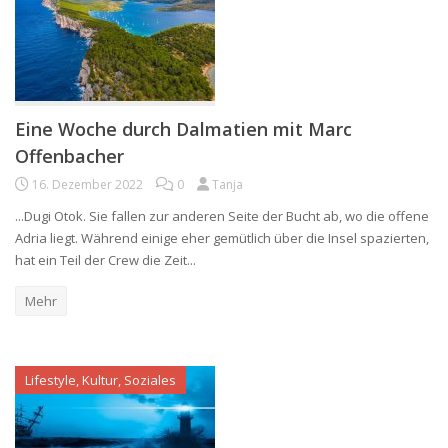
Eine Woche durch Dalmatien mit Marc
Offenbacher
16. Dezember 2022
0
Tanja
...Dugi Otok. Sie fallen zur anderen Seite der Bucht ab, wo die offene
Adria liegt. Während einige eher gemütlich über die Insel spazierten,
hat ein Teil der Crew die Zeit...
Mehr
Lifestyle, Kultur, Soziales