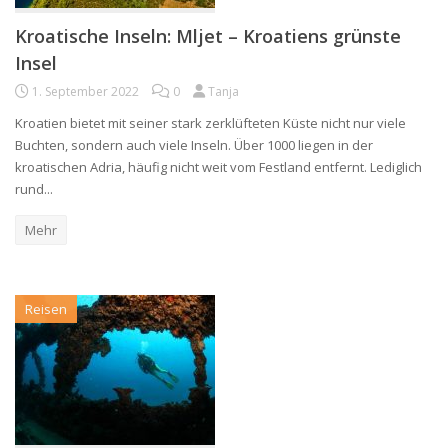
Kroatische Inseln: Mljet – Kroatiens grünste
Insel
1. September 2022
0
Tanja
Kroatien bietet mit seiner stark zerklüfteten Küste nicht nur viele
Buchten, sondern auch viele Inseln. Über 1000 liegen in der
kroatischen Adria, häufig nicht weit vom Festland entfernt. Lediglich
rund...
Mehr
Reisen