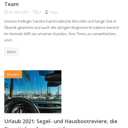
Team
22. Mai 2021
0
Tanja
Unsere Kollegin Sandra hat kroatische Wurzeln und lange Zeit in
Šibenik gewohnt und auch die übrigen Regionen Kroatiens bereist.
Im Vertrieb hilft sie unseren Kunden, ihre Törns zu verwirklichen,
und...
Mehr
Reisen
Urlaub 2021: Segel- und Hausbootreviere, die