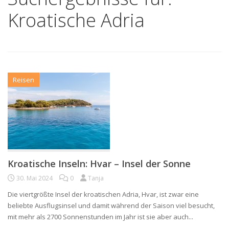
Kroatische Adria
Reisen
Kroatische Inseln: Hvar – Insel der Sonne
30. Mai 2024
0
Tanja
Die viertgrößte Insel der kroatischen Adria, Hvar, ist zwar eine
beliebte Ausflugsinsel und damit während der Saison viel besucht,
mit mehr als 2700 Sonnenstunden im Jahr ist sie aber auch...