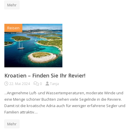
Mehr
Reisen
Kroatien – Finden Sie Ihr Revier!
22. Mai 2024
0
Tanja
...Angenehme Luft- und Wassertemperaturen, moderate Winde und
eine Menge schöner Buchten ziehen viele Segelnde in die Reviere.
Damit ist die kroatische Adria auch für weniger erfahrene Segler und
Familien attraktiv....
Mehr