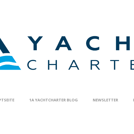
TSEITE
1A YACHTCHARTER BLOG
NEWSLETTER