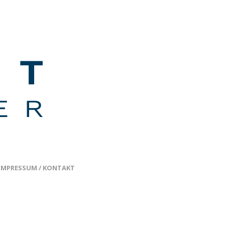
IMPRESSUM / KONTAKT