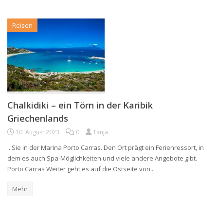
Reisen
Chalkidiki – ein Törn in der Karibik
Griechenlands
10. August 2023
0
Tanja
...Sie in der Marina Porto Carras. Den Ort prägt ein Ferienressort, in
dem es auch Spa-Möglichkeiten und viele andere Angebote gibt.
Porto Carras Weiter geht es auf die Ostseite von...
Mehr