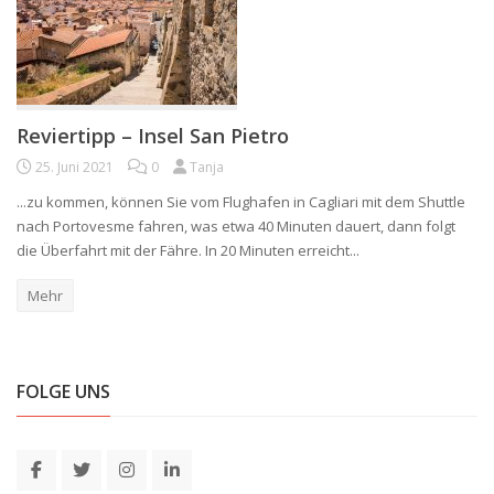
Reviertipp – Insel San Pietro
25. Juni 2021
0
Tanja
...zu kommen, können Sie vom Flughafen in Cagliari mit dem Shuttle
nach Portovesme fahren, was etwa 40 Minuten dauert, dann folgt
die Überfahrt mit der Fähre. In 20 Minuten erreicht...
Mehr
FOLGE UNS