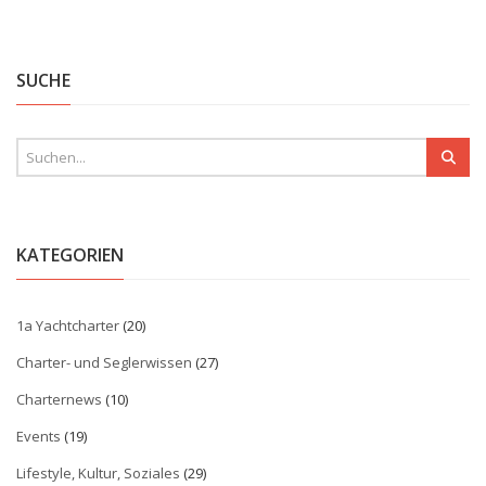
SUCHE
KATEGORIEN
1a Yachtcharter
(20)
Charter- und Seglerwissen
(27)
Charternews
(10)
Events
(19)
Lifestyle, Kultur, Soziales
(29)