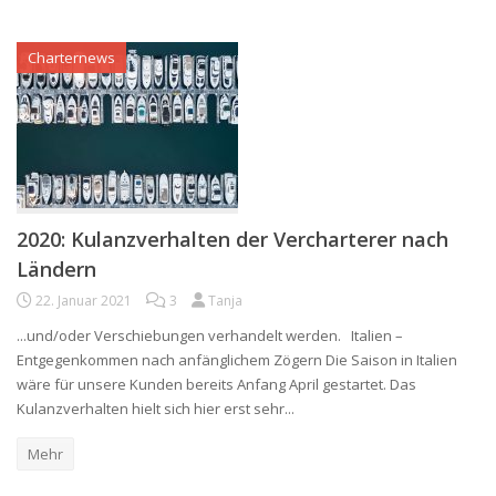
Charternews
2020: Kulanzverhalten der Vercharterer nach
Ländern
22. Januar 2021
3
Tanja
...und/oder Verschiebungen verhandelt werden. Italien –
Entgegenkommen nach anfänglichem Zögern Die Saison in Italien
wäre für unsere Kunden bereits Anfang April gestartet. Das
Kulanzverhalten hielt sich hier erst sehr...
Mehr