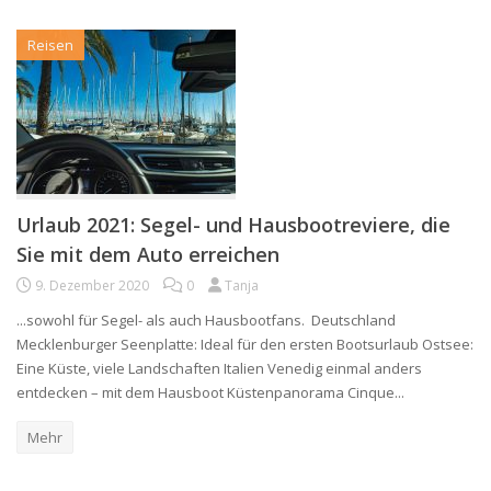
Reisen
Urlaub 2021: Segel- und Hausbootreviere, die
Sie mit dem Auto erreichen
9. Dezember 2020
0
Tanja
...sowohl für Segel- als auch Hausbootfans. Deutschland
Mecklenburger Seenplatte: Ideal für den ersten Bootsurlaub Ostsee:
Eine Küste, viele Landschaften Italien Venedig einmal anders
entdecken – mit dem Hausboot Küstenpanorama Cinque...
Mehr