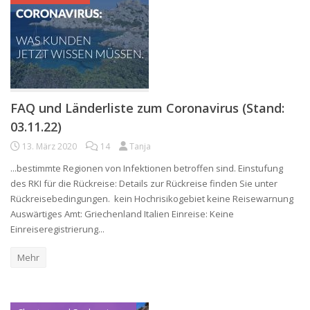
FAQ und Länderliste zum Coronavirus (Stand:
03.11.22)
13. März 2020
14
Tanja
...bestimmte Regionen von Infektionen betroffen sind. Einstufung
des RKI für die Rückreise: Details zur Rückreise finden Sie unter
Rückreisebedingungen. kein Hochrisikogebiet keine Reisewarnung
Auswärtiges Amt: Griechenland Italien Einreise: Keine
Einreiseregistrierung...
Mehr