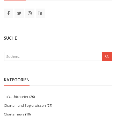
SUCHE
KATEGORIEN
1a Yachtcharter
(20)
Charter- und Seglerwissen
(27)
Charternews
(10)