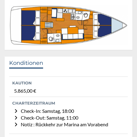
Konditionen
KAUTION
5.865,00 €
CHARTERZEITRAUM
Check-In: Samstag, 18:00
Check-Out: Samstag, 11:00
Notiz : Rückkehr zur Marina am Vorabend