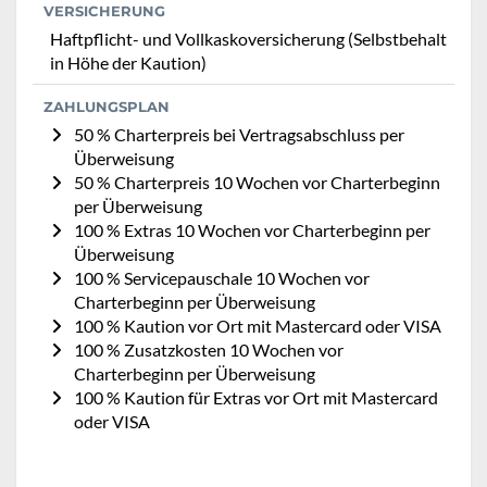
VERSICHERUNG
Haftpflicht- und Vollkaskoversicherung (Selbstbehalt
in Höhe der Kaution)
ZAHLUNGSPLAN
50 % Charterpreis bei Vertragsabschluss per
Überweisung
50 % Charterpreis 10 Wochen vor Charterbeginn
per Überweisung
100 % Extras 10 Wochen vor Charterbeginn per
Überweisung
100 % Servicepauschale 10 Wochen vor
Charterbeginn per Überweisung
100 % Kaution vor Ort mit Mastercard oder VISA
100 % Zusatzkosten 10 Wochen vor
Charterbeginn per Überweisung
100 % Kaution für Extras vor Ort mit Mastercard
oder VISA