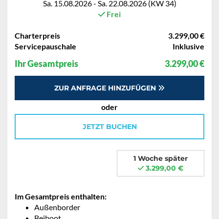
Sa. 15.08.2026 - Sa. 22.08.2026 (KW 34)
Frei
Charterpreis
3.299,00 €
Servicepauschale
Inklusive
Ihr Gesamtpreis
3.299,00 €
ZUR ANFRAGE HINZUFÜGEN
oder
JETZT BUCHEN
1 Woche später
3.299,00 €
Im Gesamtpreis enthalten:
Außenborder
Beiboot