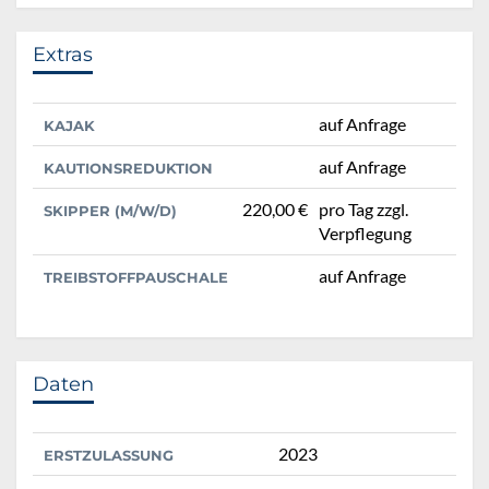
Extras
auf Anfrage
KAJAK
auf Anfrage
KAUTIONSREDUKTION
220,00 €
pro Tag zzgl.
SKIPPER (M/W/D)
Verpflegung
auf Anfrage
TREIBSTOFFPAUSCHALE
Daten
2023
ERSTZULASSUNG