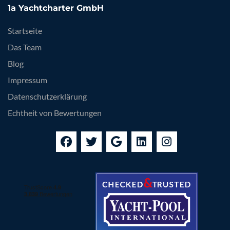
1a Yachtcharter GmbH
Startseite
Das Team
Blog
Impressum
Datenschutzerklärung
Echtheit von Bewertungen