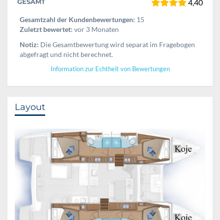
GESAMT
4,40
Gesamtzahl der Kundenbewertungen:
15
Zuletzt bewertet:
vor 3 Monaten
Notiz:
Die Gesamtbewertung wird separat im Fragebogen
abgefragt und nicht berechnet.
Information zur Echtheit von Bewertungen
Layout