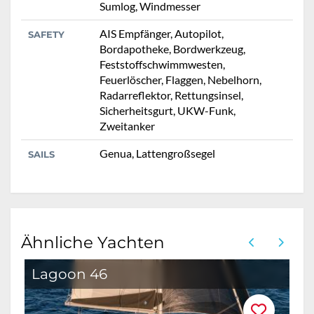
Sumlog, Windmesser
AIS Empfänger, Autopilot,
SAFETY
Bordapotheke, Bordwerkzeug,
Feststoffschwimmwesten,
Feuerlöscher, Flaggen, Nebelhorn,
Radarreflektor, Rettungsinsel,
Sicherheitsgurt, UKW-Funk,
Zweitanker
Genua, Lattengroßsegel
SAILS
Ähnliche Yachten
Lagoon 46