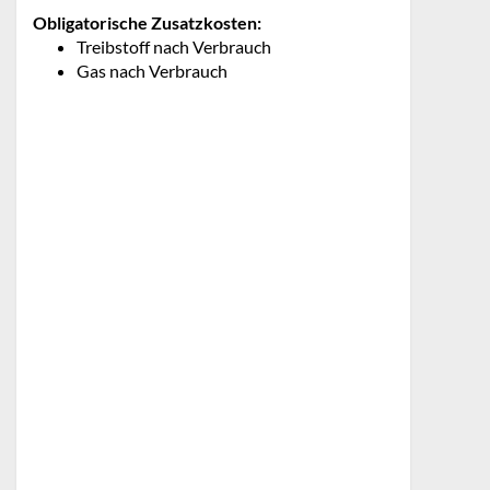
Obligatorische Zusatzkosten:
Treibstoff nach Verbrauch
Gas nach Verbrauch