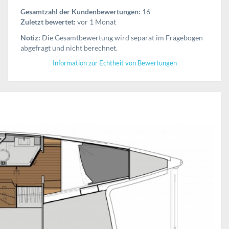
Gesamtzahl der Kundenbewertungen:
16
Zuletzt bewertet:
vor 1 Monat
Notiz:
Die Gesamtbewertung wird separat im Fragebogen
abgefragt und nicht berechnet.
Information zur Echtheit von Bewertungen