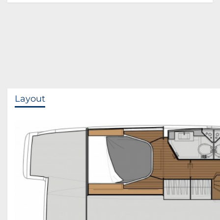
Layout