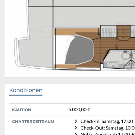
Konditionen
5.000,00 €
KAUTION
Check-In: Samstag, 17:00
CHARTERZEITRAUM
Check-Out: Samstag, 10:0
Notiz : Anreise ab 17:00,