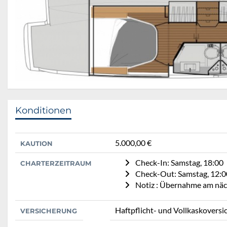
Konditionen
5.000,00 €
KAUTION
Check-In: Samstag, 18:00
CHARTERZEITRAUM
Check-Out: Samstag, 12:0
Notiz : Übernahme am nä
Haftpflicht- und Vollkaskoversi
VERSICHERUNG