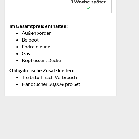
1 Woche später
Im Gesamtpreis enthalten:
Außenborder
Beiboot
Endreinigung
Gas
Kopfkissen, Decke
Obligatorische Zusatzkosten:
Treibstoff nach Verbrauch
Handtücher 50,00 € pro Set