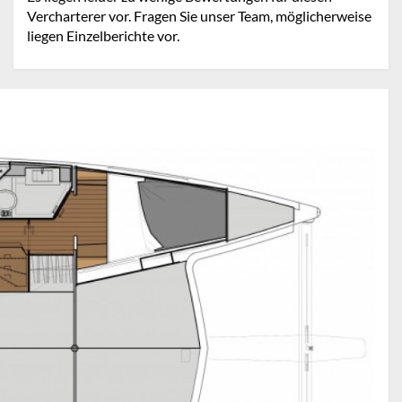
Vercharterer vor. Fragen Sie unser Team, möglicherweise
liegen Einzelberichte vor.