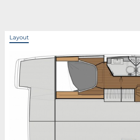
Layout