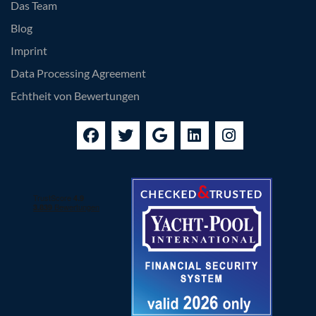
Das Team
Blog
Imprint
Data Processing Agreement
Echtheit von Bewertungen