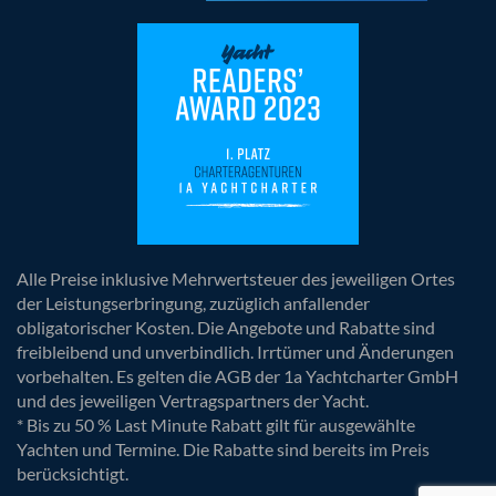
Alle Preise inklusive Mehrwertsteuer des jeweiligen Ortes
der Leistungserbringung, zuzüglich anfallender
obligatorischer Kosten. Die Angebote und Rabatte sind
freibleibend und unverbindlich. Irrtümer und Änderungen
vorbehalten. Es gelten die AGB der 1a Yachtcharter GmbH
und des jeweiligen Vertragspartners der Yacht.
* Bis zu 50 % Last Minute Rabatt gilt für ausgewählte
Yachten und Termine. Die Rabatte sind bereits im Preis
berücksichtigt.