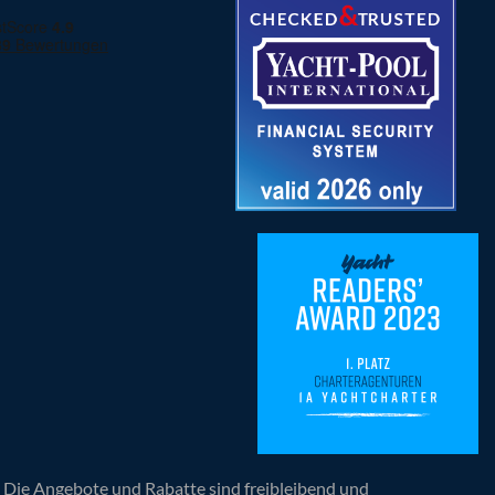
n. Die Angebote und Rabatte sind freibleibend und