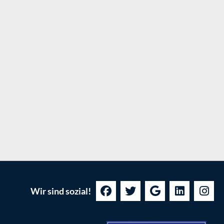
Wir sind sozial!