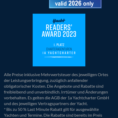
Alle Preise inklusive Mehrwertsteuer des jeweiligen Ortes
der Leistungserbringung, zuzüglich anfallender
obligatorischer Kosten. Die Angebote und Rabatte sind
freibleibend und unverbindlich. Irrtümer und Änderungen
vorbehalten. Es gelten die AGB der 1a Yachtcharter GmbH
und des jeweiligen Vertragspartners der Yacht.
* Bis zu 50 % Last Minute Rabatt gilt für ausgewählte
Yachten und Termine. Die Rabatte sind bereits im Preis