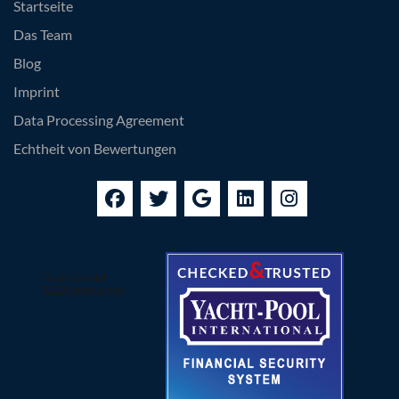
Startseite
Das Team
Blog
Imprint
Data Processing Agreement
Echtheit von Bewertungen