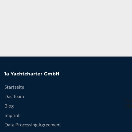
1a Yachtcharter GmbH
Startseite
Das Team
Blog
Imprint
Data Processing Agreement