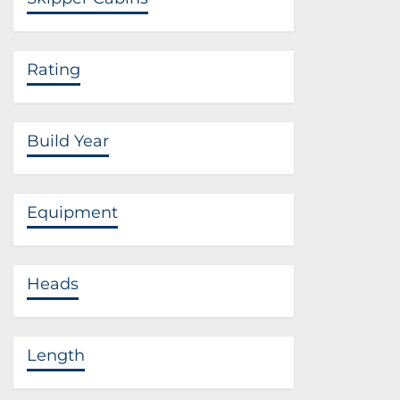
Rating
Build Year
Equipment
Heads
Length