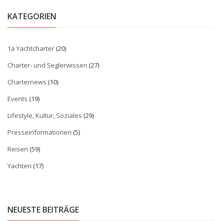
KATEGORIEN
1a Yachtcharter
(20)
Charter- und Seglerwissen
(27)
Charternews
(10)
Events
(19)
Lifestyle, Kultur, Soziales
(29)
Presseinformationen
(5)
Reisen
(59)
Yachten
(17)
NEUESTE BEITRÄGE