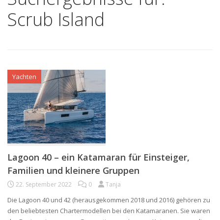
Scrub Island
Yachten
Lagoon 40 – ein Katamaran für Einsteiger,
Familien und kleinere Gruppen
22. September 2022
0
Tanja
Die Lagoon 40 und 42 (herausgekommen 2018 und 2016) gehören zu
den beliebtesten Chartermodellen bei den Katamaranen. Sie waren