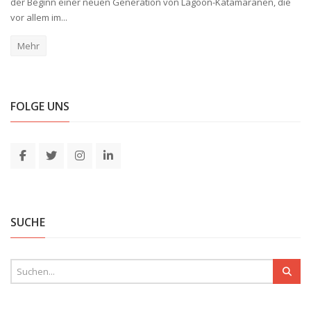
der Beginn einer neuen Generation von Lagoon-Katamaranen, die
vor allem im...
Mehr
FOLGE UNS
SUCHE