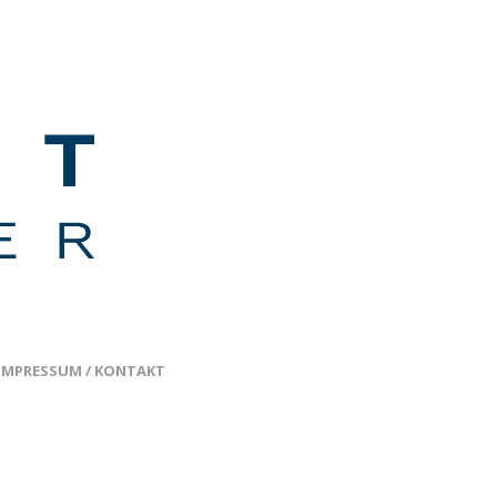
IMPRESSUM / KONTAKT