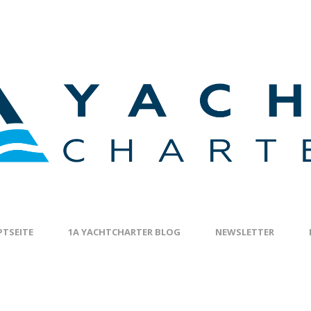
TSEITE
1A YACHTCHARTER BLOG
NEWSLETTER