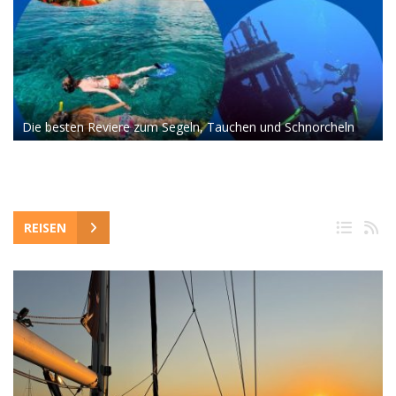
Die besten Reviere zum Segeln, Tauchen und Schnorcheln
REISEN