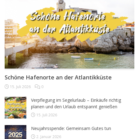
Schöne Hafenorte an der Atlantikküste
15. Juli 2026
0
Verpflegung im Segelurlaub – Einkäufe richtig
planen und den Urlaub entspannt genießen
15. Juli 2026
Neujahrsspende: Gemeinsam Gutes tun
2. Januar 2026