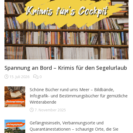
Spannung an Bord – Krimis für den Segelurlaub
15. Juli 2026
0
Schöne Bücher rund ums Meer – Bildbände,
Infografik- und Bestimmungsbücher für gemütliche
Winterabende
7. November 2025
Gefängnisinseln, Verbannungsorte und
Quarantänestationen – schaurige Orte, die Sie