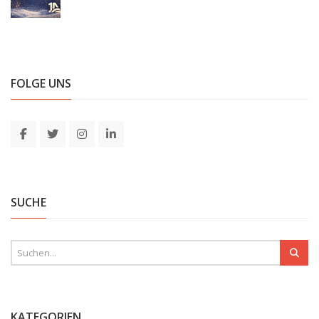
FOLGE UNS
SUCHE
KATEGORIEN