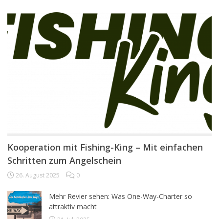
Kooperation mit Fishing-King – Mit einfachen
Schritten zum Angelschein
26. August 2025
0
Mehr Revier sehen: Was One-Way-Charter so
attraktiv macht