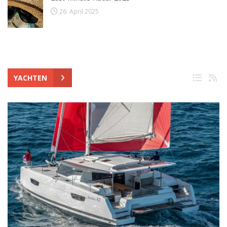
26. April 2025
YACHTEN