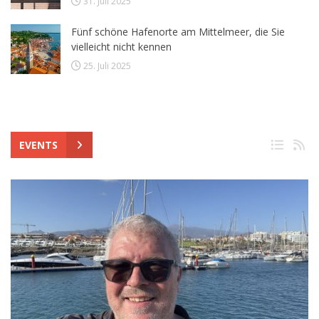
31. Juli 2025
Fünf schöne Hafenorte am Mittelmeer, die Sie
vielleicht nicht kennen
25. Juli 2025
EVENTS