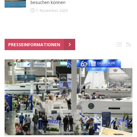
besuchen können
7. November 2025
PRESSEINFORMATIONEN