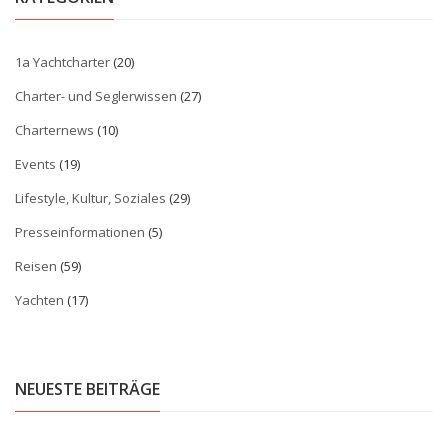
1a Yachtcharter
(20)
Charter- und Seglerwissen
(27)
Charternews
(10)
Events
(19)
Lifestyle, Kultur, Soziales
(29)
Presseinformationen
(5)
Reisen
(59)
Yachten
(17)
NEUESTE BEITRÄGE