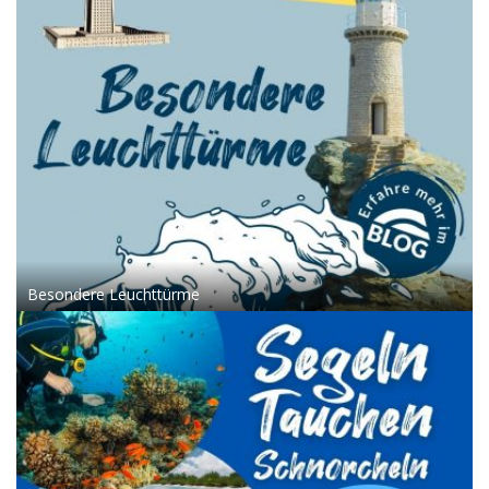
Besondere Leuchttürme