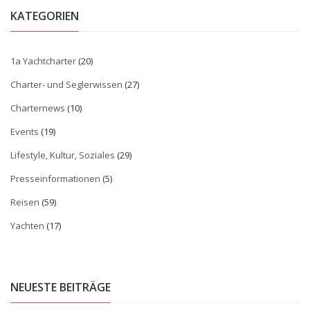
KATEGORIEN
1a Yachtcharter
(20)
Charter- und Seglerwissen
(27)
Charternews
(10)
Events
(19)
Lifestyle, Kultur, Soziales
(29)
Presseinformationen
(5)
Reisen
(59)
Yachten
(17)
NEUESTE BEITRÄGE