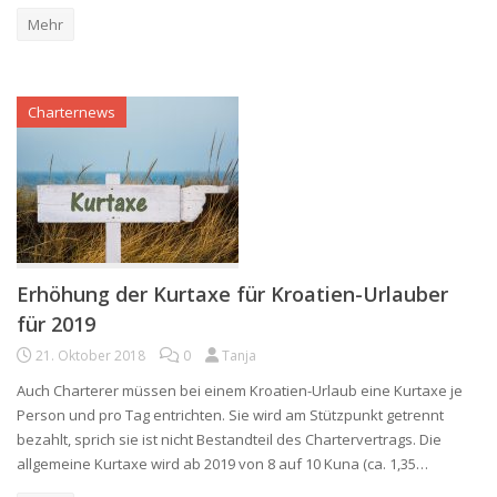
Mehr
Charternews
Erhöhung der Kurtaxe für Kroatien-Urlauber
für 2019
21. Oktober 2018
0
Tanja
Auch Charterer müssen bei einem Kroatien-Urlaub eine Kurtaxe je
Person und pro Tag entrichten. Sie wird am Stützpunkt getrennt
bezahlt, sprich sie ist nicht Bestandteil des Chartervertrags. Die
allgemeine Kurtaxe wird ab 2019 von 8 auf 10 Kuna (ca. 1,35…