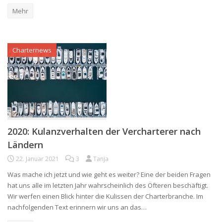
Mehr
Charternews
2020: Kulanzverhalten der Vercharterer nach
Ländern
22. Januar 2021
3
Tanja
Was mache ich jetzt und wie geht es weiter? Eine der beiden Fragen
hat uns alle im letzten Jahr wahrscheinlich des Öfteren beschäftigt.
Wir werfen einen Blick hinter die Kulissen der Charterbranche. Im
nachfolgenden Text erinnern wir uns an das…