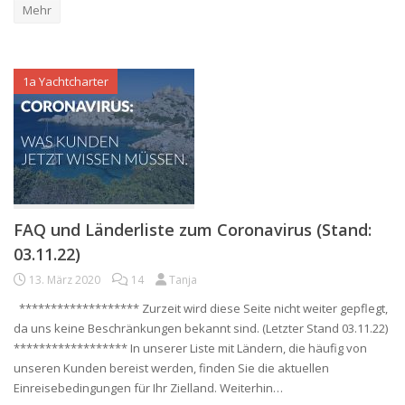
Mehr
1a Yachtcharter
FAQ und Länderliste zum Coronavirus (Stand:
03.11.22)
13. März 2020
14
Tanja
******************* Zurzeit wird diese Seite nicht weiter gepflegt,
da uns keine Beschränkungen bekannt sind. (Letzter Stand 03.11.22)
****************** In unserer Liste mit Ländern, die häufig von
unseren Kunden bereist werden, finden Sie die aktuellen
Einreisebedingungen für Ihr Zielland. Weiterhin…