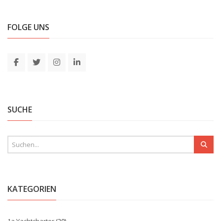
FOLGE UNS
SUCHE
KATEGORIEN