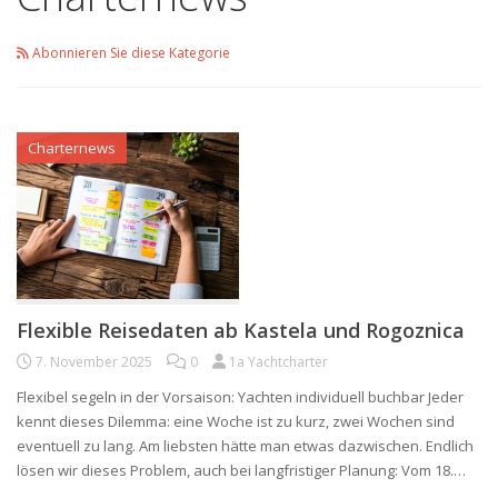
Abonnieren Sie diese Kategorie
Charternews
Flexible Reisedaten ab Kastela und Rogoznica
7. November 2025
0
1a Yachtcharter
Flexibel segeln in der Vorsaison: Yachten individuell buchbar Jeder
kennt dieses Dilemma: eine Woche ist zu kurz, zwei Wochen sind
eventuell zu lang. Am liebsten hätte man etwas dazwischen. Endlich
lösen wir dieses Problem, auch bei langfristiger Planung: Vom 18.…