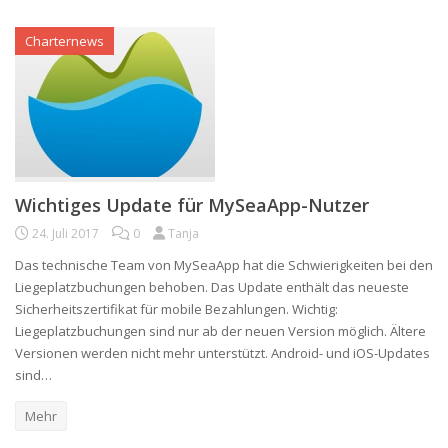
Charternews
Wichtiges Update für MySeaApp-Nutzer
24. Juli 2017
0
Tanja
Das technische Team von MySeaApp hat die Schwierigkeiten bei den
Liegeplatzbuchungen behoben. Das Update enthält das neueste
Sicherheitszertifikat für mobile Bezahlungen. Wichtig:
Liegeplatzbuchungen sind nur ab der neuen Version möglich. Ältere
Versionen werden nicht mehr unterstützt. Android- und iOS-Updates
sind…
Mehr