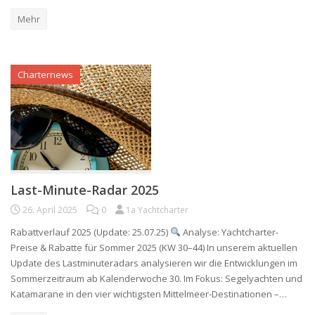
Mehr
Charternews
Last-Minute-Radar 2025
26. April 2025
0
1a Yachtcharter
Rabattverlauf 2025 (Update: 25.07.25)
Analyse: Yachtcharter-
Preise & Rabatte für Sommer 2025 (KW 30–44) In unserem aktuellen
Update des Lastminuteradars analysieren wir die Entwicklungen im
Sommerzeitraum ab Kalenderwoche 30. Im Fokus: Segelyachten und
Katamarane in den vier wichtigsten Mittelmeer-Destinationen –…