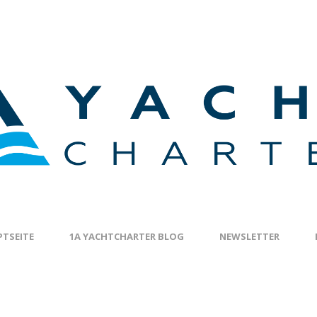
TSEITE
1A YACHTCHARTER BLOG
NEWSLETTER