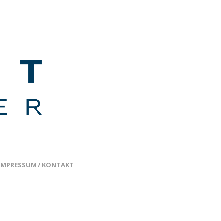
IMPRESSUM / KONTAKT