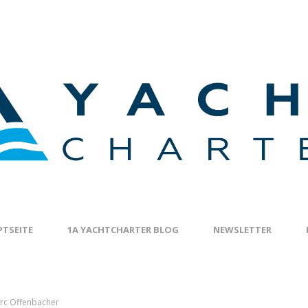
TSEITE
1A YACHTCHARTER BLOG
NEWSLETTER
rc Offenbacher