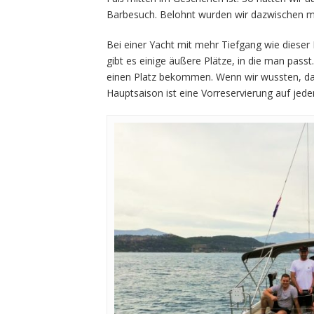
Barbesuch. Belohnt wurden wir dazwischen 
Bei einer Yacht mit mehr Tiefgang wie dieser
gibt es einige äußere Plätze, in die man pass
einen Platz bekommen. Wenn wir wussten, das
Hauptsaison ist eine Vorreservierung auf jed