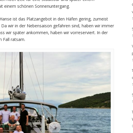
mit einem schönen Sonnenuntergang.
 Hanse ist das Platzangebot in den Häfen gering, zumeist
t. Da wir in der Nebensaison gefahren sind, haben wir immer
s wir später ankommen, haben wir vorreserviert. In der
en Fall ratsam.