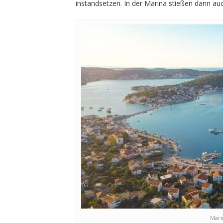
instandsetzen.
In der Marina stießen dann au
Mari