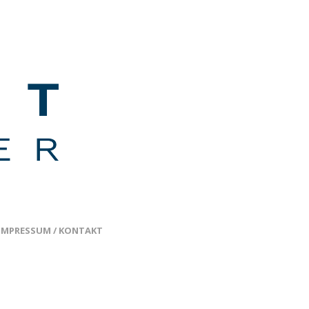
IMPRESSUM / KONTAKT