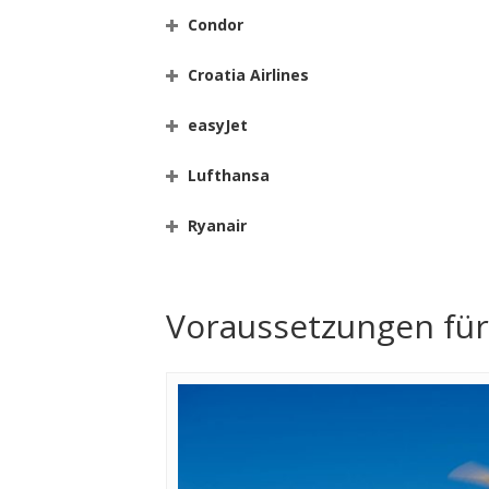
Condor
Croatia Airlines
easyJet
Lufthansa
Ryanair
Voraussetzungen für