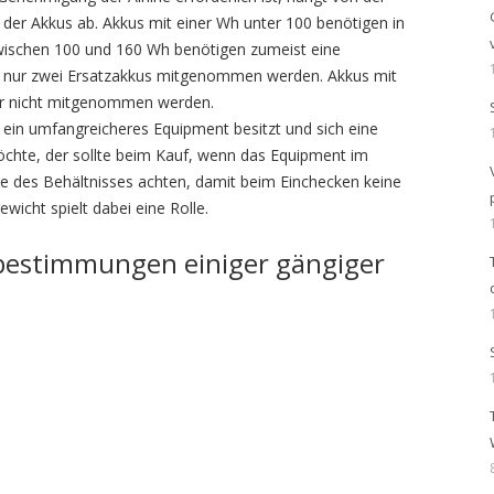
 der Akkus ab. Akkus mit einer Wh unter 100 benötigen in
wischen 100 und 160 Wh benötigen zumeist eine
nur zwei Ersatzakkus mitgenommen werden. Akkus mit
gar nicht mitgenommen werden.
ein umfangreicheres Equipment besitzt und sich eine
chte, der sollte beim Kauf, wenn das Equipment im
ße des Behältnisses achten, damit beim Einchecken keine
icht spielt dabei eine Rolle.
bestimmungen einiger gängiger