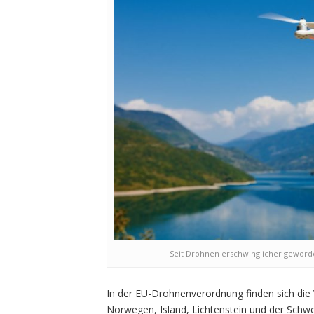
Seit Drohnen erschwinglicher geworden
In der EU-Drohnenverordnung finden sich di
Norwegen, Island, Lichtenstein und der Schw