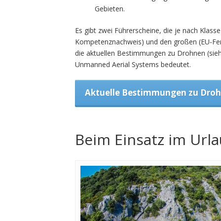
Gebieten.
Es gibt zwei Führerscheine, die je nach Klass
Kompetenznachweis) und den großen (EU-Fern
die aktuellen Bestimmungen zu Drohnen (sie
Unmanned Aerial Systems bedeutet.
Aktuelle Bestimmungen zu Dro
Beim Einsatz im Url