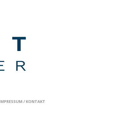
IMPRESSUM / KONTAKT