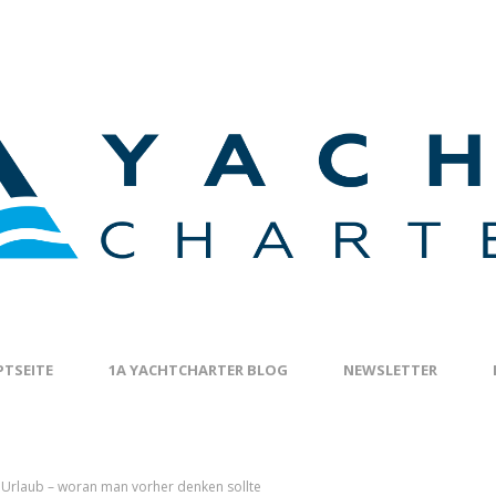
TSEITE
1A YACHTCHARTER BLOG
NEWSLETTER
 Urlaub – woran man vorher denken sollte