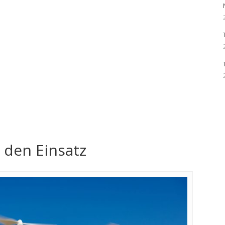
 den Einsatz