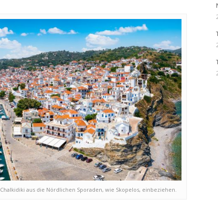
alkidiki aus die Nördlichen Sporaden, wie Skopelos, einbeziehen.