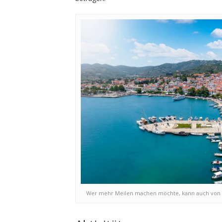
Wer mehr Meilen machen möchte, kann auch von Ch