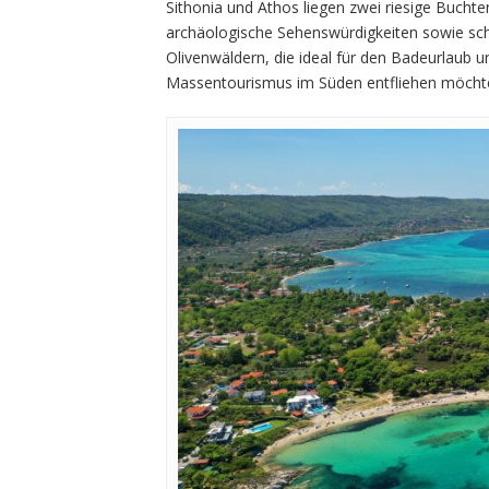
Sithonia und Athos liegen zwei riesige Buchten
archäologische Sehenswürdigkeiten sowie sch
Olivenwäldern, die ideal für den Badeurlaub 
Massentourismus im Süden entfliehen möchte,