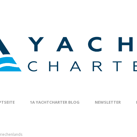
TSEITE
1A YACHTCHARTER BLOG
NEWSLETTER
 Griechenlands