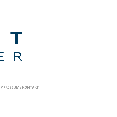
IMPRESSUM / KONTAKT