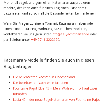
Monohull segelt und gern einen Katamaran ausprobieren
möchte, der kann auch für einen Tag einen Skipper mit
dazumieten und so schnell die Besonderheiten kennenlernen.
Wenn Sie Fragen zu einem Törn mit Katamaran haben oder
einen Skipper zur Eingewöhnung dazubuchen möchten,
kontaktieren Sie uns gern unter
info@1a-yachtcharter.de
oder
per Telefon unter
+49 5741 3222690
.
Katamaran-Modelle finden Sie auch in diesen
Blogbeiträgen:
Die beliebtesten Yachten in Griechenland
Die beliebtesten Yachten in Kroatien
Fountaine Pajot Elba 45 – Mehr Wohnkomfort auf zwei
Rümpfen
Lucia 40 – der neue Segelkatamaran von Fountaine Pajot