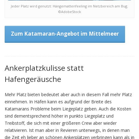
Jeder Platz wird genutzt: Hängemattenfeeling im Netzbereich am Bug.
©AdobeStock
Zum Katamaran-Angebot im Mittelmeer
Ankerplatzkulisse statt
Hafengeräusche
Mehr Platz bieten bedeutet aber auch in diesem Fall mehr Platz
einnehmen. In Häfen kann es aufgrund der Breite des
Katamarans Probleme beim Liegeplatz geben. Auch die Kosten
sind dementsprechend höher in punkto Liegeplatz und
Treibstoff, die sich mit einer größeren Crew aber wieder
relativieren. Ist man aber in Revieren unterwegs, in denen man
die Zeit eh lieber an schönen Ankerplätzen verbringen kann als in