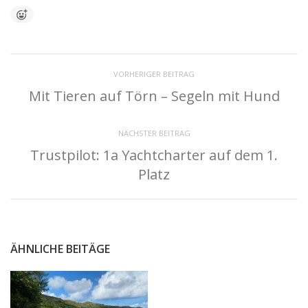
VORHERIGER BEITRAG
Mit Tieren auf Törn – Segeln mit Hund
NÄCHSTER BEITRAG
Trustpilot: 1a Yachtcharter auf dem 1.
Platz
ÄHNLICHE BEITÄGE