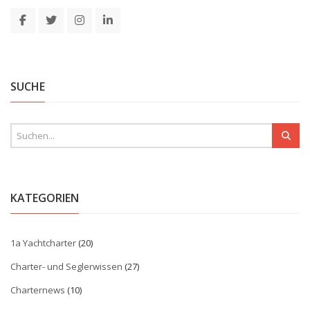
SUCHE
KATEGORIEN
1a Yachtcharter
(20)
Charter- und Seglerwissen
(27)
Charternews
(10)