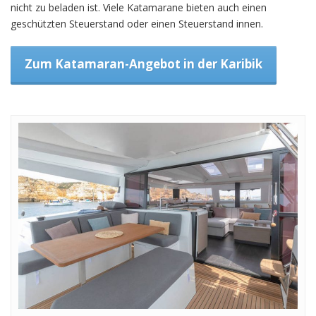
nicht zu beladen ist. Viele Katamarane bieten auch einen
geschützten Steuerstand oder einen Steuerstand innen.
Zum Katamaran-Angebot in der Karibik