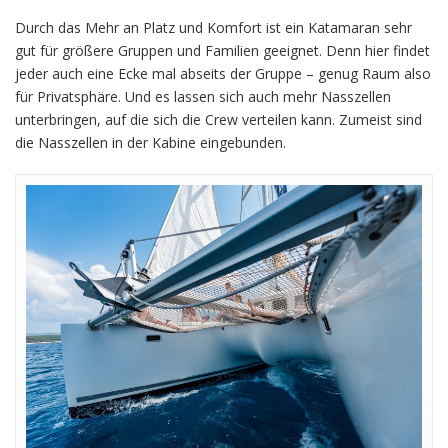
Durch das Mehr an Platz und Komfort ist ein Katamaran sehr
gut für größere Gruppen und Familien geeignet. Denn hier findet
jeder auch eine Ecke mal abseits der Gruppe – genug Raum also
für Privatsphäre. Und es lassen sich auch mehr Nasszellen
unterbringen, auf die sich die Crew verteilen kann. Zumeist sind
die Nasszellen in der Kabine eingebunden.