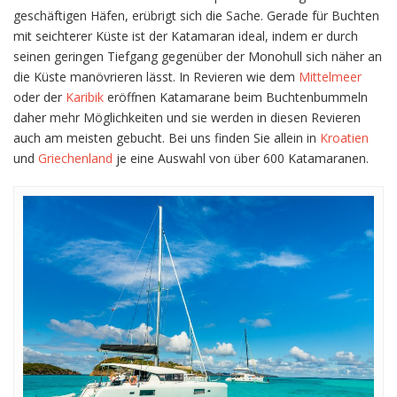
geschäftigen Häfen, erübrigt sich die Sache. Gerade für Buchten
mit seichterer Küste ist der Katamaran ideal, indem er durch
seinen geringen Tiefgang gegenüber der Monohull sich näher an
die Küste manövrieren lässt. In Revieren wie dem
Mittelmeer
oder der
Karibik
eröffnen Katamarane beim Buchtenbummeln
daher mehr Möglichkeiten und sie werden in diesen Revieren
auch am meisten gebucht. Bei uns finden Sie allein in
Kroatien
und
Griechenland
je eine Auswahl von über 600 Katamaranen.