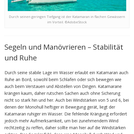
Durch seinen geringen Tiefgang ist der Katamaran in flachen Gewässern
im Vorteil. ©AdobeStock
Segeln und Manövrieren – Stabilität
und Ruhe
Durch seine stabile Lage im Wasser erlaubt ein Katamaran auch
Ruhe an Bord, sowohl beim Schlafen oder sich bewegen wie
auch beim Verstauen und Abstellen von Dingen. Katamarane
krängen kaum, daher rutschen Sachen auch ohne Sicherung
nicht so stark hin und her. Auch bei Windstärken von 5 und 6, bei
denen der Monohull heftiger in Bewegung gerät, liegt der
Katamaran ruhiger im Wasser. Die fehlende Krängung erfordert
jedoch mehr Aufmerksamkeit, um bei zunehmendem Wind
rechtzeitig zu reffen, daher sollte man hier auf die Windstärken