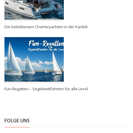
Die beliebtesten Charteryachten in der Karibik
Fun-Regatten – Segelwettfahrten für alle Level
FOLGE UNS