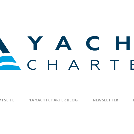
TSEITE
1A YACHTCHARTER BLOG
NEWSLETTER