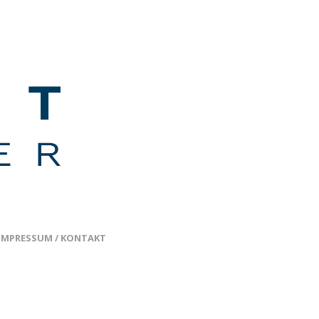
IMPRESSUM / KONTAKT