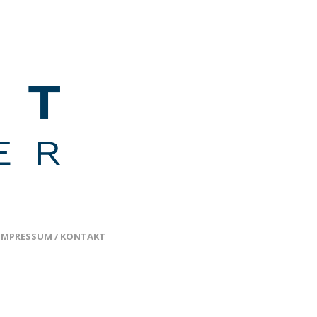
IMPRESSUM / KONTAKT