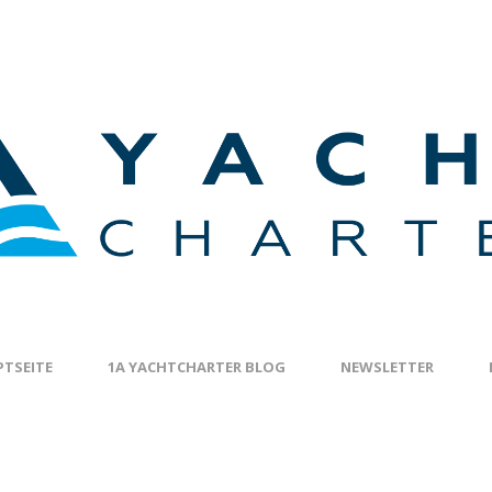
TSEITE
1A YACHTCHARTER BLOG
NEWSLETTER