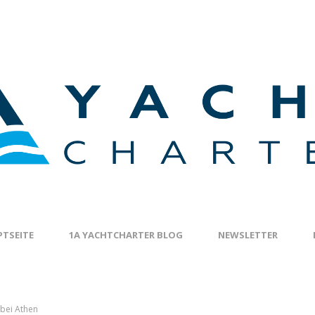
TSEITE
1A YACHTCHARTER BLOG
NEWSLETTER
 bei Athen