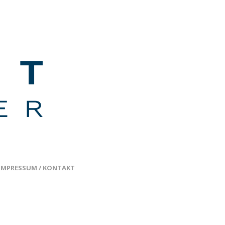
IMPRESSUM / KONTAKT