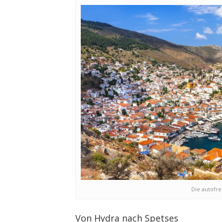
Die autofre
Von Hydra nach Spetses