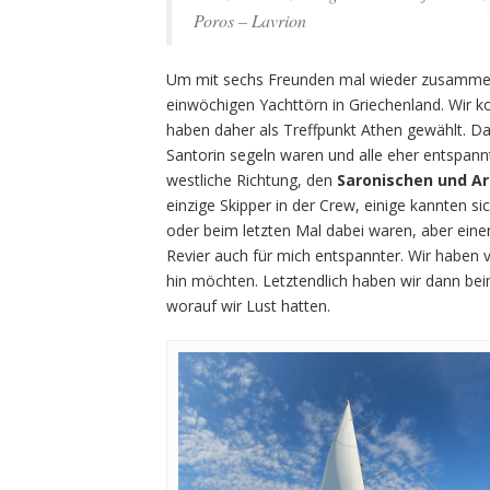
Poros – Lavrion
Um mit sechs Freunden mal wieder zusammen 
einwöchigen Yachttörn in Griechenland. Wir 
haben daher als Treffpunkt Athen gewählt. 
Santorin segeln waren und alle eher entspann
westliche Richtung, den
Saronischen und Ar
einzige Skipper in der Crew, einige kannten sic
oder beim letzten Mal dabei waren, aber eine
Revier auch für mich entspannter. Wir haben 
hin möchten. Letztendlich haben wir dann be
worauf wir Lust hatten.