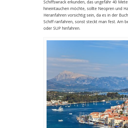
Schiffswrack erkunden, das ungefähr 40 Mete
hineintauchen möchte, sollte Neopren und H
Heranfahren vorsichtig sein, da es in der Buch
Schiff ranfahren, sonst steckt man fest. Am 
oder SUP hinfahren.