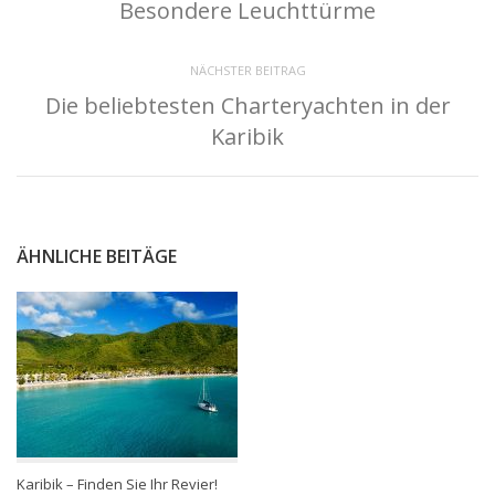
Besondere Leuchttürme
NÄCHSTER BEITRAG
Die beliebtesten Charteryachten in der
Karibik
ÄHNLICHE BEITÄGE
Karibik – Finden Sie Ihr Revier!