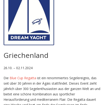
Griechenland
26.10. – 02.11.2024
Die
Blue Cup Regatta
ist ein renommiertes Segelereignis, das
seit über 30 Jahren in der Ägäis stattfindet. Dieses Event zieht
jährlich über 300 Segelenthusiasten aus der ganzen Welt an und
bietet eine schöne Kombination aus sportlicher
Herausforderung und mediterranem Flair. Die Regatta dauert
eine Woche und liegt am Ende der Segelsaison im Ende