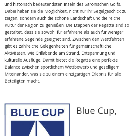
und historisch bedeutendsten Inseln des Saronischen Golfs.
Dabei haben sie die Möglichkeit, nicht nur ihr Segelgeschick zu
zeigen, sondern auch die schöne Landschaft und die reiche
Kultur der Region zu genießen. Die Etappen der Regatta sind so
gestaltet, dass sie sowohl für erfahrene als auch für weniger
erfahrene Segelnde geeignet sind. Zwischen den Wettfahrten
gibt es zahlreiche Gelegenheiten für gemeinschaftliche
Aktivitäten, wie Grillabende am Strand, Entspannung und
kulturelle Ausflüge. Damit bietet die Regatta eine perfekte
Balance zwischen sportlichem Wettbewerb und geselligem
Miteinander, was sie zu einem einzigartigen Erlebnis für alle
Beteiligten macht.
Blue Cup,