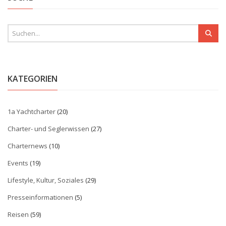
KATEGORIEN
1a Yachtcharter
(20)
Charter- und Seglerwissen
(27)
Charternews
(10)
Events
(19)
Lifestyle, Kultur, Soziales
(29)
Presseinformationen
(5)
Reisen
(59)