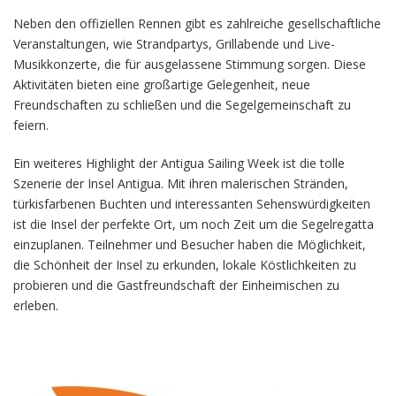
Neben den offiziellen Rennen gibt es zahlreiche gesellschaftliche
Veranstaltungen, wie Strandpartys, Grillabende und Live-
Musikkonzerte, die für ausgelassene Stimmung sorgen. Diese
Aktivitäten bieten eine großartige Gelegenheit, neue
Freundschaften zu schließen und die Segelgemeinschaft zu
feiern.
Ein weiteres Highlight der Antigua Sailing Week ist die tolle
Szenerie der Insel Antigua. Mit ihren malerischen Stränden,
türkisfarbenen Buchten und interessanten Sehenswürdigkeiten
ist die Insel der perfekte Ort, um noch Zeit um die Segelregatta
einzuplanen. Teilnehmer und Besucher haben die Möglichkeit,
die Schönheit der Insel zu erkunden, lokale Köstlichkeiten zu
probieren und die Gastfreundschaft der Einheimischen zu
erleben.