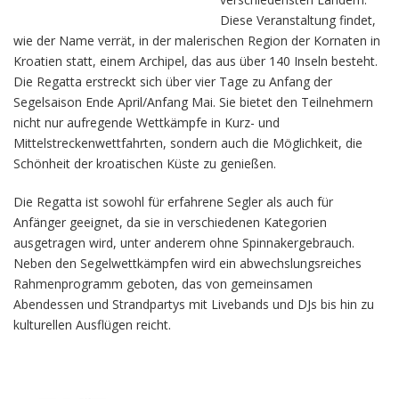
Diese Veranstaltung findet,
wie der Name verrät, in der malerischen Region der Kornaten in
Kroatien statt, einem Archipel, das aus über 140 Inseln besteht.
Die Regatta erstreckt sich über vier Tage zu Anfang der
Segelsaison Ende April/Anfang Mai. Sie bietet den Teilnehmern
nicht nur aufregende Wettkämpfe in Kurz- und
Mittelstreckenwettfahrten, sondern auch die Möglichkeit, die
Schönheit der kroatischen Küste zu genießen.
Die Regatta ist sowohl für erfahrene Segler als auch für
Anfänger geeignet, da sie in verschiedenen Kategorien
ausgetragen wird, unter anderem ohne Spinnakergebrauch.
Neben den Segelwettkämpfen wird ein abwechslungsreiches
Rahmenprogramm geboten, das von gemeinsamen
Abendessen und Strandpartys mit Livebands und DJs bis hin zu
kulturellen Ausflügen reicht.