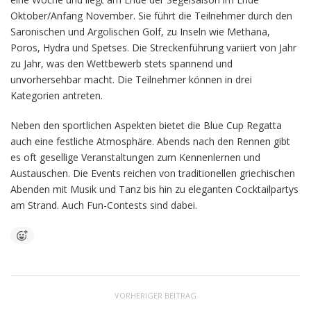
Oktober/Anfang November. Sie führt die Teilnehmer durch den
Saronischen und Argolischen Golf, zu Inseln wie Methana,
Poros, Hydra und Spetses. Die Streckenführung variiert von Jahr
zu Jahr, was den Wettbewerb stets spannend und
unvorhersehbar macht. Die Teilnehmer können in drei
Kategorien antreten.
Neben den sportlichen Aspekten bietet die Blue Cup Regatta
auch eine festliche Atmosphäre. Abends nach den Rennen gibt
es oft gesellige Veranstaltungen zum Kennenlernen und
Austauschen. Die Events reichen von traditionellen griechischen
Abenden mit Musik und Tanz bis hin zu eleganten Cocktailpartys
am Strand. Auch Fun-Contests sind dabei.
VORHERIGER BEITRAG