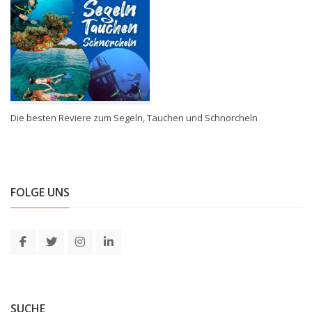
Die besten Reviere zum Segeln, Tauchen und Schnorcheln
FOLGE UNS
SUCHE