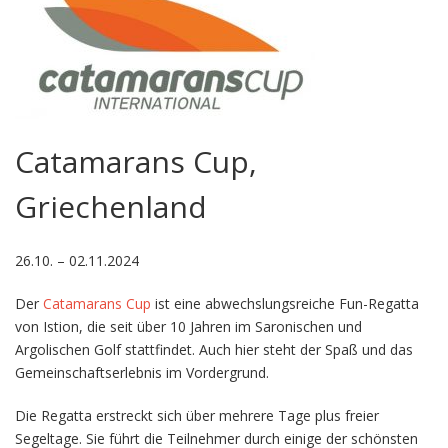
Catamarans Cup,
Griechenland
26.10. – 02.11.2024
Der
Catamarans Cup
ist eine abwechslungsreiche Fun-Regatta
von Istion, die seit über 10 Jahren im Saronischen und
Argolischen Golf stattfindet. Auch hier steht der Spaß und das
Gemeinschaftserlebnis im Vordergrund.
Die Regatta erstreckt sich über mehrere Tage plus freier
Segeltage. Sie führt die Teilnehmer durch einige der schönsten