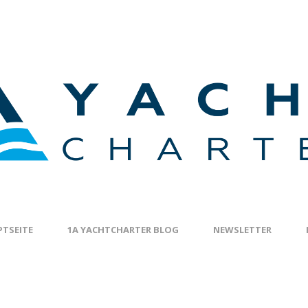
TSEITE
1A YACHTCHARTER BLOG
NEWSLETTER