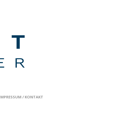
IMPRESSUM / KONTAKT