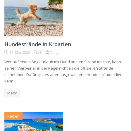
Hundestrände in Kroatien
17. Mai 2023
0
Tanja
Wer auf einem Segelurlaub mit Hund an den Strand möchte, kann
seinen Vierbeiner in der Regel nicht an die offiziellen Strände
mitnehmen. Dafür gibt es aber ausgewiesene Hundestrände. Hier
kann...
Mehr
Reisen