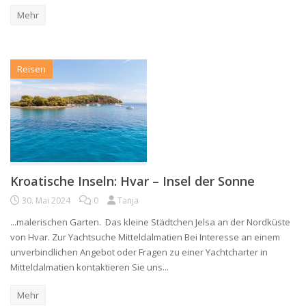
Mehr
Reisen
Kroatische Inseln: Hvar – Insel der Sonne
30. Mai 2024
0
Tanja
...malerischen Garten. Das kleine Städtchen Jelsa an der Nordküste
von Hvar. Zur Yachtsuche Mitteldalmatien Bei Interesse an einem
unverbindlichen Angebot oder Fragen zu einer Yachtcharter in
Mitteldalmatien kontaktieren Sie uns...
Mehr