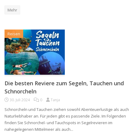
Mehr
Reisen
Die besten Reviere zum Segeln, Tauchen und
Schnorcheln
30. Juli 2024
0
Tanja
Schnorcheln und Tauchen ziehen sowohl Abenteuerlustige als auch
Naturliebhaber an. Für jeden gibt es passende Ziele. Im Folgenden
finden Sie Schnorchel- und Tauchspots in Segelrevieren im
nahegelegenen Mittelmeer als auch...