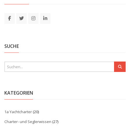
SUCHE
KATEGORIEN
1a Yachtcharter
(20)
Charter- und Seglerwissen
(27)