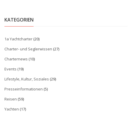
KATEGORIEN
1a Yachtcharter
(20)
Charter- und Seglerwissen
(27)
Charternews
(10)
Events
(19)
Lifestyle, Kultur, Soziales
(29)
Presseinformationen
(5)
Reisen
(59)
Yachten
(17)