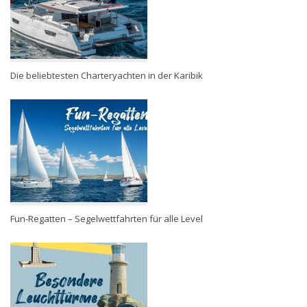
Die beliebtesten Charteryachten in der Karibik
Fun-Regatten – Segelwettfahrten für alle Level