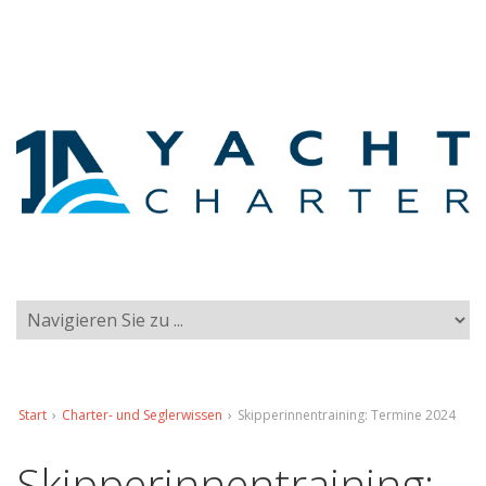
Start
›
Charter- und Seglerwissen
›
Skipperinnentraining: Termine 2024
Skipperinnentraining: