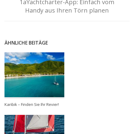
1aYachtcharter-App: Einfach vom
Handy aus Ihren Törn planen
ÄHNLICHE BEITÄGE
Karibik – Finden Sie Ihr Revier!