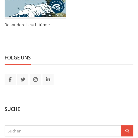
Besondere Leuchttürme
FOLGE UNS
SUCHE