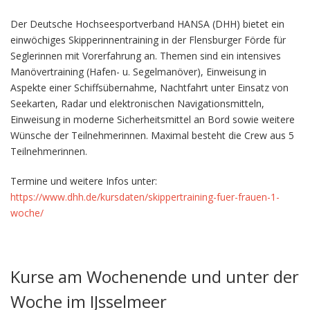
Der Deutsche Hochseesportverband HANSA (DHH) bietet ein
einwöchiges Skipperinnentraining in der Flensburger Förde für
Seglerinnen mit Vorerfahrung an. Themen sind ein intensives
Manövertraining (Hafen- u. Segelmanöver), Einweisung in
Aspekte einer Schiffsübernahme, Nachtfahrt unter Einsatz von
Seekarten, Radar und elektronischen Navigationsmitteln,
Einweisung in moderne Sicherheitsmittel an Bord sowie weitere
Wünsche der Teilnehmerinnen. Maximal besteht die Crew aus 5
Teilnehmerinnen.
Termine und weitere Infos unter:
https://www.dhh.de/kursdaten/skippertraining-fuer-frauen-1-
woche/
Kurse am Wochenende und unter der
Woche im IJsselmeer