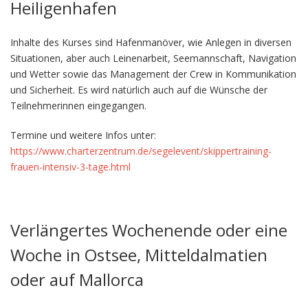
Heiligenhafen
Inhalte des Kurses sind Hafenmanöver, wie Anlegen in diversen
Situationen, aber auch Leinenarbeit, Seemannschaft, Navigation
und Wetter sowie das Management der Crew in Kommunikation
und Sicherheit. Es wird natürlich auch auf die Wünsche der
Teilnehmerinnen eingegangen.
Termine und weitere Infos unter:
https://www.charterzentrum.de/segelevent/skippertraining-
frauen-intensiv-3-tage.html
Verlängertes Wochenende oder eine
Woche in Ostsee, Mitteldalmatien
oder auf Mallorca