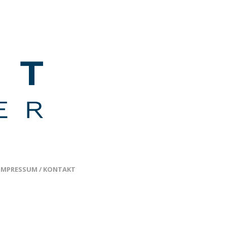
IMPRESSUM / KONTAKT