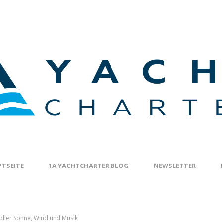
TSEITE
1A YACHTCHARTER BLOG
NEWSLETTER
voller Sonne, Wind und Musik