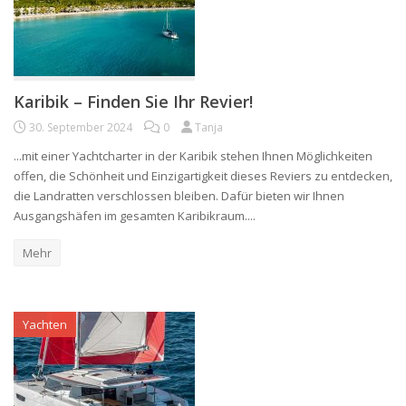
Karibik – Finden Sie Ihr Revier!
30. September 2024
0
Tanja
...mit einer Yachtcharter in der Karibik stehen Ihnen Möglichkeiten
offen, die Schönheit und Einzigartigkeit dieses Reviers zu entdecken,
die Landratten verschlossen bleiben. Dafür bieten wir Ihnen
Ausgangshäfen im gesamten Karibikraum....
Mehr
Yachten