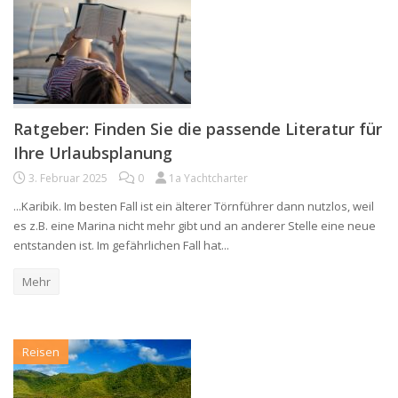
Ratgeber: Finden Sie die passende Literatur für
Ihre Urlaubsplanung
3. Februar 2025
0
1a Yachtcharter
...Karibik. Im besten Fall ist ein älterer Törnführer dann nutzlos, weil
es z.B. eine Marina nicht mehr gibt und an anderer Stelle eine neue
entstanden ist. Im gefährlichen Fall hat...
Mehr
Reisen