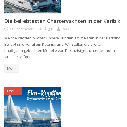
Die beliebtesten Charteryachten in der Karibik
23. September 2024
0
Tanja
Welche Yachten buchen unsere Kunden am meisten in der Karibik?
Beliebt sind vor allem Katamarane. Wir stellen die drei am
häufigsten gebuchten Modelle vor. Die meistgebuchten Monohulls
sind die Dufour...
Mehr
Events