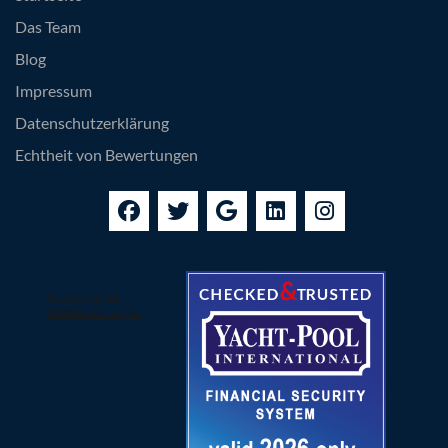
Das Team
Blog
Impressum
Datenschutzerklärung
Echtheit von Bewertungen