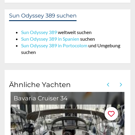
Sun Odyssey 389 suchen
Sun Odyssey 389
weltweit suchen
Sun Odyssey 389 in Spanien
suchen
Sun Odyssey 389 in Portocolom
und Umgebung
suchen
Ähnliche Yachten
Bavaria Cruiser 34