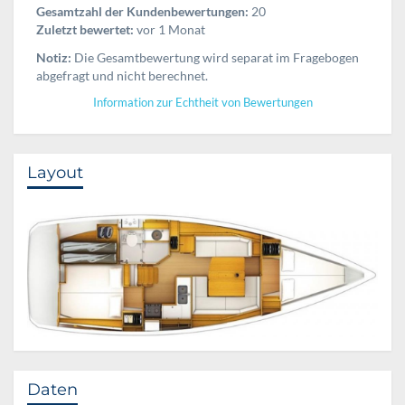
Gesamtzahl der Kundenbewertungen:
20
Zuletzt bewertet:
vor 1 Monat
Notiz:
Die Gesamtbewertung wird separat im Fragebogen
abgefragt und nicht berechnet.
Information zur Echtheit von Bewertungen
Layout
Daten