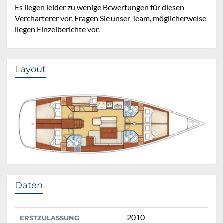
Es liegen leider zu wenige Bewertungen für diesen
Vercharterer vor. Fragen Sie unser Team, möglicherweise
liegen Einzelberichte vor.
Layout
Daten
2010
ERSTZULASSUNG