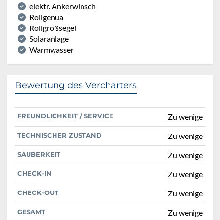
elektr. Ankerwinsch
Rollgenua
Rollgroßsegel
Solaranlage
Warmwasser
Bewertung des Vercharters
FREUNDLICHKEIT / SERVICE
Zu wenige
TECHNISCHER ZUSTAND
Zu wenige
SAUBERKEIT
Zu wenige
CHECK-IN
Zu wenige
CHECK-OUT
Zu wenige
GESAMT
Zu wenige