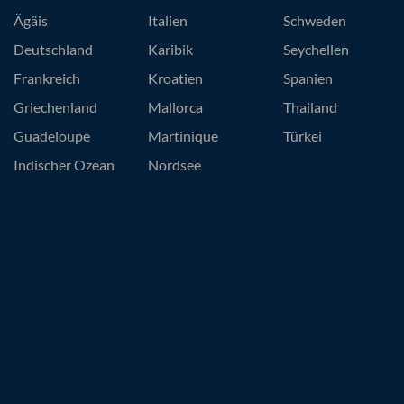
Ägäis
Italien
Schweden
Deutschland
Karibik
Seychellen
Frankreich
Kroatien
Spanien
Griechenland
Mallorca
Thailand
Guadeloupe
Martinique
Türkei
Indischer Ozean
Nordsee