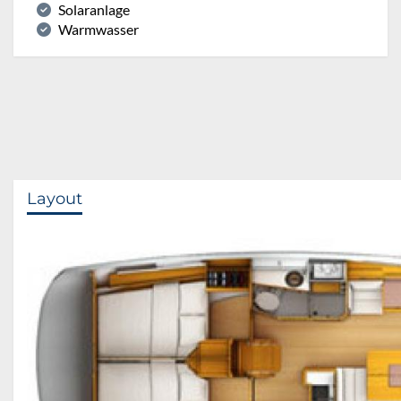
Solaranlage
Warmwasser
Layout