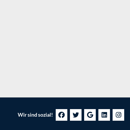
Wir sind sozial!