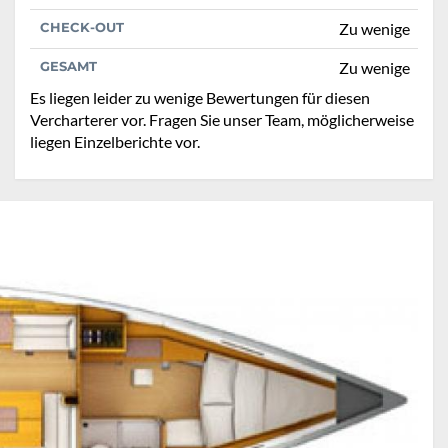
CHECK-OUT
Zu wenige
GESAMT
Zu wenige
Es liegen leider zu wenige Bewertungen für diesen
Vercharterer vor. Fragen Sie unser Team, möglicherweise
liegen Einzelberichte vor.