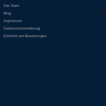
Das Team
Blog
Impressum
Datenschutzerklärung
Echtheit von Bewertungen