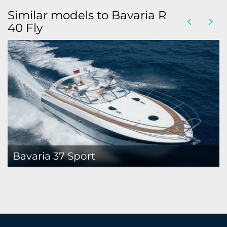
Similar models to Bavaria R
40 Fly
Bavaria 37 Sport