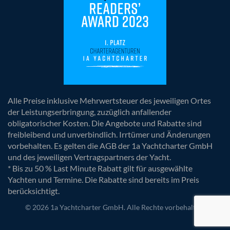
Alle Preise inklusive Mehrwertsteuer des jeweiligen Ortes
der Leistungserbringung, zuzüglich anfallender
obligatorischer Kosten. Die Angebote und Rabatte sind
freibleibend und unverbindlich. Irrtümer und Änderungen
vorbehalten. Es gelten die AGB der 1a Yachtcharter GmbH
und des jeweiligen Vertragspartners der Yacht.
* Bis zu 50 % Last Minute Rabatt gilt für ausgewählte
Yachten und Termine. Die Rabatte sind bereits im Preis
berücksichtigt.
© 2026 1a Yachtcharter GmbH. Alle Rechte vorbehalten.