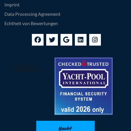
Imprint
Data Processing Agreement
Echtheit von Bewertungen