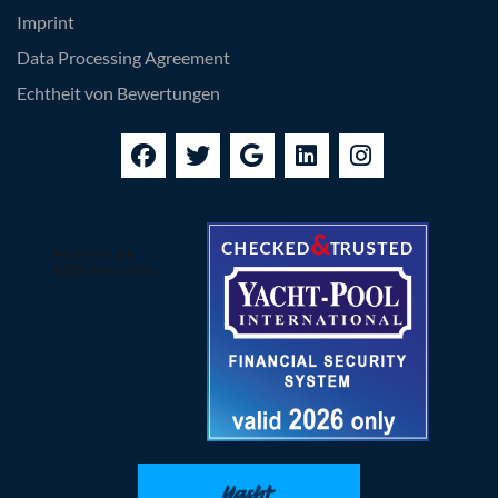
Imprint
Data Processing Agreement
Echtheit von Bewertungen