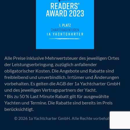
Alle Preise inklusive Mehrwertsteuer des jeweiligen Ortes
der Leistungserbringung, zuzüglich anfallender
obligatorischer Kosten. Die Angebote und Rabatte sind
freibleibend und unverbindlich. Irrtümer und Änderungen
vorbehalten. Es gelten die AGB der 1a Yachtcharter GmbH
und des jeweiligen Vertragspartners der Yacht.
* Bis zu 50 % Last Minute Rabatt gilt für ausgewählte
Yachten und Termine. Die Rabatte sind bereits im Preis
berücksichtigt.
© 2026 1a Yachtcharter GmbH. Alle Rechte vorbehalten.