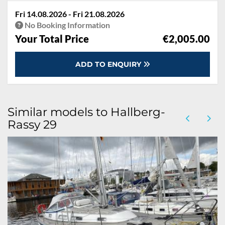
Fri 14.08.2026 - Fri 21.08.2026
No Booking Information
Your Total Price
€2,005.00
ADD TO ENQUIRY
Similar models to Hallberg-
Rassy 29