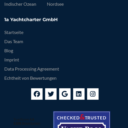
Indischer Ozean
Nordsee
1a Yachtcharter GmbH
Startseite
Das Team
Blog
Imprint
Data Processing Agreement
Echtheit von Bewertungen