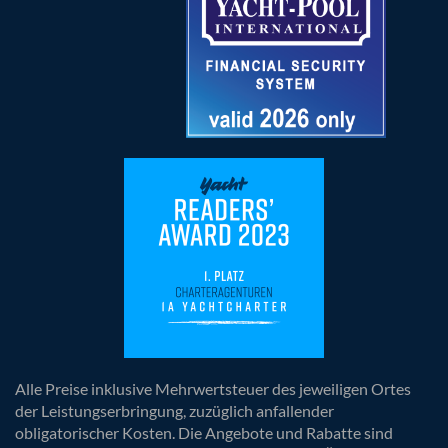
Alle Preise inklusive Mehrwertsteuer des jeweiligen Ortes
der Leistungserbringung, zuzüglich anfallender
obligatorischer Kosten. Die Angebote und Rabatte sind