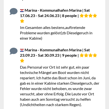
Marina - Kommunalhafen Marina | Sat
17.06.23 - Sat 24.06.23 | 8 people |
Im Gesamten alles bestens,auftretende
Probleme wurden gelöst(zb Dieselgeruch in
einer Kabine)
Marina - Kommunalhafen Marina | Sat
23.09.23 - Sat 30.09.23 | 9 people |
Das Personal vor Ort ist sehr gut, ein paar
technische Mängel am Boot wurden nicht
repariert. Ich hatte das Boot schon im Juni, da
gab es in einer Kabine starken Dieselgeruch, der
Fehler wurde nicht behoben, es wurde zwar
versucht, aber ohne Erfolg. Die Leute vor Ort
haben auch am Sonntag versucht zu helfen
(Undichtheiten nach starkem Regen).