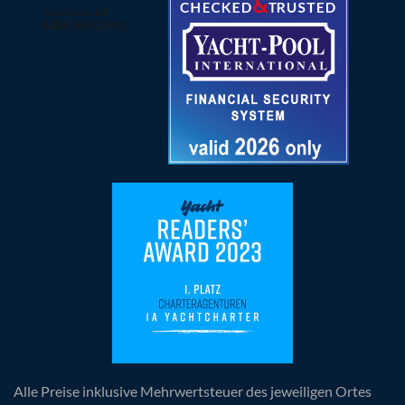
Alle Preise inklusive Mehrwertsteuer des jeweiligen Ortes