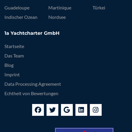
Guadeloupe
Martinique
Türkei
Indischer Ozean
Nordsee
1a Yachtcharter GmbH
Startseite
Das Team
Blog
Imprint
Data Processing Agreement
Echtheit von Bewertungen