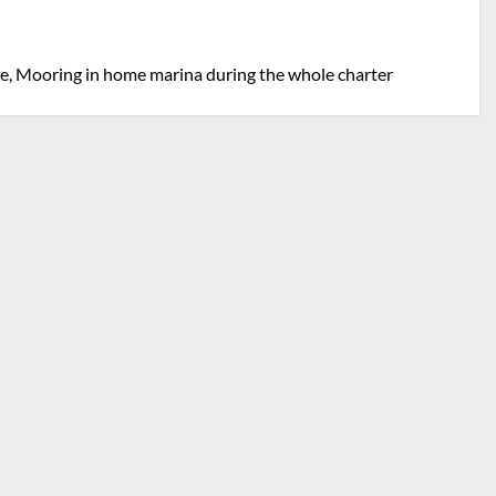
age, Mooring in home marina during the whole charter