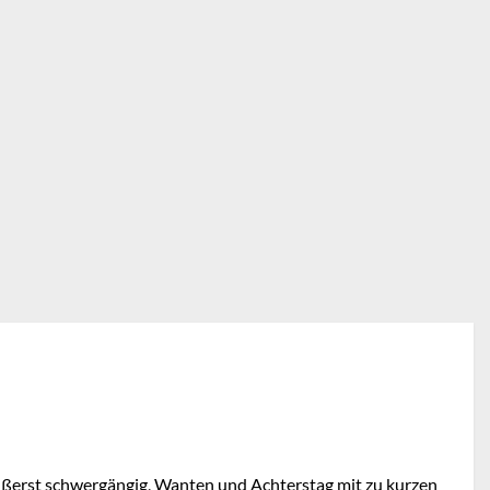
 äußerst schwergängig, Wanten und Achterstag mit zu kurzen