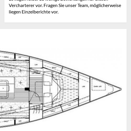
Vercharterer vor. Fragen Sie unser Team, möglicherweise
liegen Einzelberichte vor.