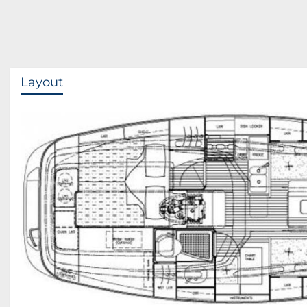
Layout