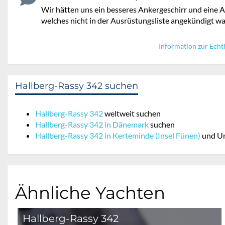
Wir hätten uns ein besseres Ankergeschirr und eine A
welches nicht in der Ausrüstungsliste angekündigt war
Information zur Echt
Hallberg-Rassy 342 suchen
Hallberg-Rassy 342
weltweit suchen
Hallberg-Rassy 342 in Dänemark
suchen
Hallberg-Rassy 342 in Kerteminde (Insel Fünen)
und U
Ähnliche Yachten
Hallberg-Rassy 342