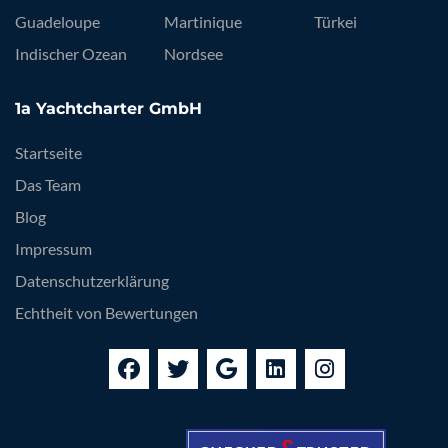
Guadeloupe
Martinique
Türkei
Indischer Ozean
Nordsee
1a Yachtcharter GmbH
Startseite
Das Team
Blog
Impressum
Datenschutzerklärung
Echtheit von Bewertungen