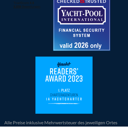
Alle Preise inklusive Mehrwertsteuer des jeweiligen Ortes