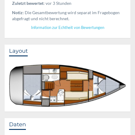
Zuletzt bewertet:
vor 3 Stunden
Notiz:
Die Gesamtbewertung wird separat im Fragebogen
abgefragt und nicht berechnet.
Information zur Echtheit von Bewertungen
Layout
Daten