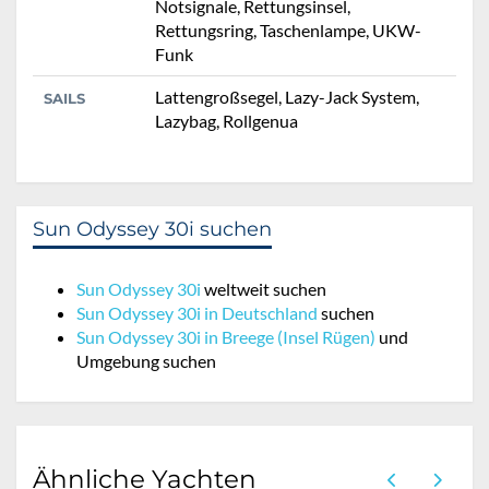
Notsignale, Rettungsinsel,
Rettungsring, Taschenlampe, UKW-
Funk
Lattengroßsegel, Lazy-Jack System,
SAILS
Lazybag, Rollgenua
Sun Odyssey 30i suchen
Sun Odyssey 30i
weltweit suchen
Sun Odyssey 30i in Deutschland
suchen
Sun Odyssey 30i in Breege (Insel Rügen)
und
Umgebung suchen
Ähnliche Yachten