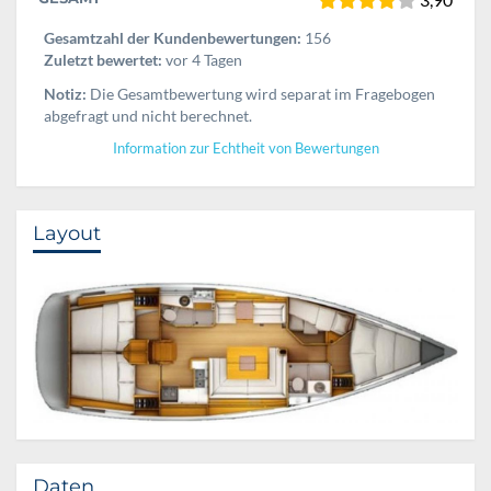
Gesamtzahl der Kundenbewertungen:
156
Zuletzt bewertet:
vor 4 Tagen
Notiz:
Die Gesamtbewertung wird separat im Fragebogen
abgefragt und nicht berechnet.
Information zur Echtheit von Bewertungen
Layout
Daten