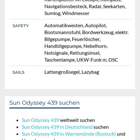
Navigationsbesteck, Radar, Seekarten,
Sumlog, Windmesser
Automatikwesten, Autopilot,
SAFETY
Bootsmannstuhl, Bordwerkzeug, elektr.
Bilgepumpe, Feuerlöscher,
Handbilgepumpe, Nebelhorn,
Notsignale, Rettungsinsel,
Taschenlampe, UKW-Funk m. DSC
Lattengroßsegel, Lazybag
SAILS
Sun Odyssey 439 suchen
Sun Odyssey 439
weltweit suchen
Sun Odyssey 439 in Deutschland
suchen
Sun Odyssey 439 in Warnemünde (Rostock)
und