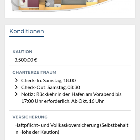
Konditionen
KAUTION
3.500,00 €
CHARTERZEITRAUM
Check-In: Samstag, 18:00
Check-Out: Samstag, 08:30
Notiz : Rückkehr in den Hafen am Vorabend bis
17:00 Uhr erforderlich. Ab Okt. 16 Uhr
VERSICHERUNG
Haftpflicht- und Vollkaskoversicherung (Selbstbehalt
in Höhe der Kaution)