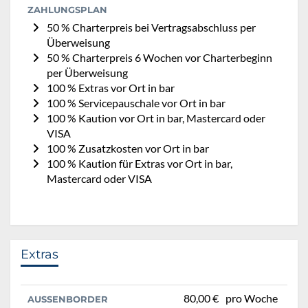
ZAHLUNGSPLAN
50 % Charterpreis bei Vertragsabschluss per
Überweisung
50 % Charterpreis 6 Wochen vor Charterbeginn
per Überweisung
100 % Extras vor Ort in bar
100 % Servicepauschale vor Ort in bar
100 % Kaution vor Ort in bar, Mastercard oder
VISA
100 % Zusatzkosten vor Ort in bar
100 % Kaution für Extras vor Ort in bar,
Mastercard oder VISA
Extras
80,00 €
pro Woche
AUSSENBORDER