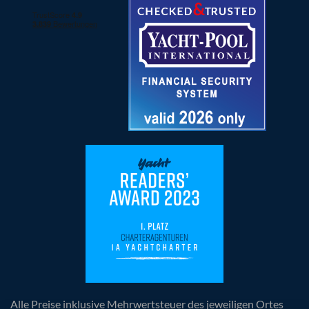
Alle Preise inklusive Mehrwertsteuer des jeweiligen Ortes