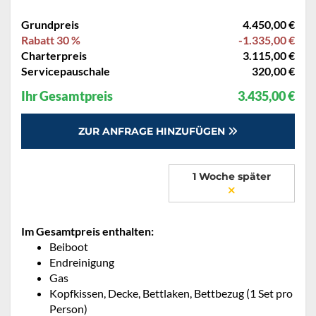
Grundpreis
4.450,00 €
Rabatt 30 %
-1.335,00 €
Charterpreis
3.115,00 €
Servicepauschale
320,00 €
Ihr Gesamtpreis
3.435,00 €
ZUR ANFRAGE HINZUFÜGEN
1 Woche später
Im Gesamtpreis enthalten:
Beiboot
Endreinigung
Gas
Kopfkissen, Decke, Bettlaken, Bettbezug (1 Set pro
Person)