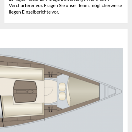
Vercharterer vor. Fragen Sie unser Team, möglicherweise
liegen Einzelberichte vor.