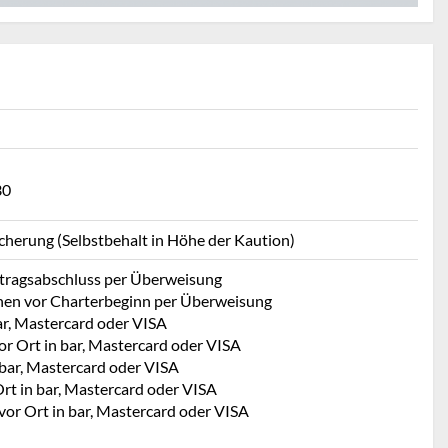
30
icherung (Selbstbehalt in Höhe der Kaution)
rtragsabschluss per Überweisung
hen vor Charterbeginn per Überweisung
ar, Mastercard oder VISA
or Ort in bar, Mastercard oder VISA
 bar, Mastercard oder VISA
rt in bar, Mastercard oder VISA
vor Ort in bar, Mastercard oder VISA