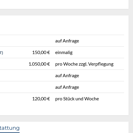
auf Anfrage
150,00 €
einmalig
T)
1.050,00 €
pro Woche zzgl. Verpflegung
auf Anfrage
auf Anfrage
120,00 €
pro Stück und Woche
tattung