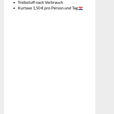
Treibstoff nach Verbrauch
Kurtaxe 1,50 € pro Person und Tag