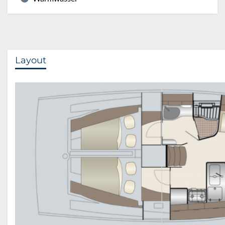
Layout