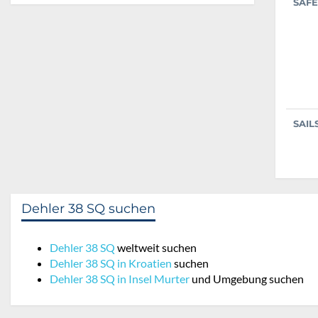
SAFE
SAIL
Dehler 38 SQ suchen
Dehler 38 SQ
weltweit suchen
Dehler 38 SQ in Kroatien
suchen
Dehler 38 SQ in Insel Murter
und Umgebung suchen