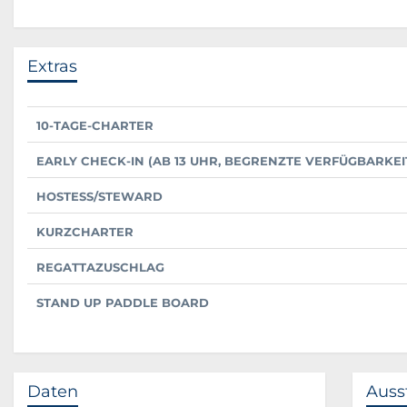
Extras
10-TAGE-CHARTER
EARLY CHECK-IN (AB 13 UHR, BEGRENZTE VERFÜGBARKEI
HOSTESS/STEWARD
KURZCHARTER
REGATTAZUSCHLAG
STAND UP PADDLE BOARD
Daten
Auss