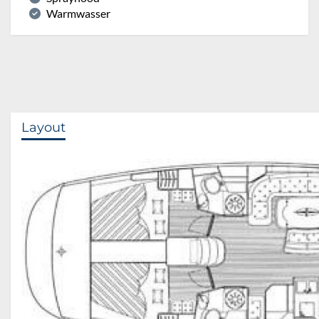
Warmwasser
Layout