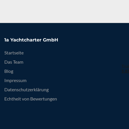
1a Yachtcharter GmbH
Startseite
Das Team
Blog
Impressum
Datenschutzerklärung
Echtheit von Bewertungen