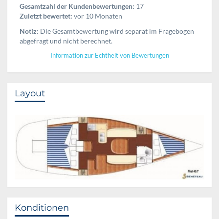
Gesamtzahl der Kundenbewertungen:
17
Zuletzt bewertet:
vor 10 Monaten
Notiz:
Die Gesamtbewertung wird separat im Fragebogen
abgefragt und nicht berechnet.
Information zur Echtheit von Bewertungen
Layout
Konditionen