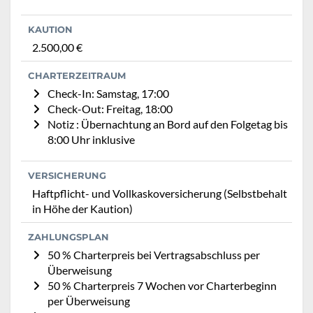
KAUTION
2.500,00 €
CHARTERZEITRAUM
Check-In: Samstag, 17:00
Check-Out: Freitag, 18:00
Notiz : Übernachtung an Bord auf den Folgetag bis
8:00 Uhr inklusive
VERSICHERUNG
Haftpflicht- und Vollkaskoversicherung (Selbstbehalt
in Höhe der Kaution)
ZAHLUNGSPLAN
50 % Charterpreis bei Vertragsabschluss per
Überweisung
50 % Charterpreis 7 Wochen vor Charterbeginn
per Überweisung