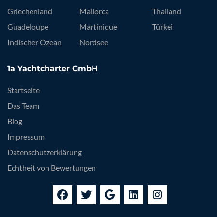
Griechenland
Mallorca
Thailand
Guadeloupe
Martinique
Türkei
Indischer Ozean
Nordsee
1a Yachtcharter GmbH
Startseite
Das Team
Blog
Impressum
Datenschutzerklärung
Echtheit von Bewertungen