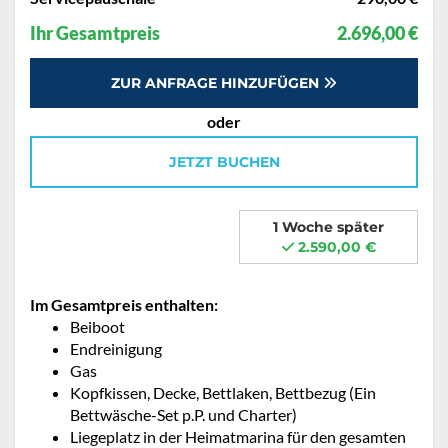
Ihr Gesamtpreis
2.696,00 €
ZUR ANFRAGE HINZUFÜGEN
oder
JETZT BUCHEN
1 Woche später
2.590,00 €
Im Gesamtpreis enthalten:
Beiboot
Endreinigung
Gas
Kopfkissen, Decke, Bettlaken, Bettbezug (Ein
Bettwäsche-Set p.P. und Charter)
Liegeplatz in der Heimatmarina für den gesamten