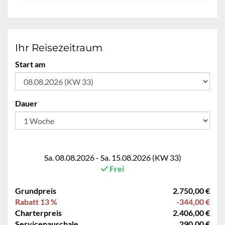
Ihr Reisezeitraum
Start am
Dauer
Sa. 08.08.2026 - Sa. 15.08.2026 (KW 33)
Frei
Grundpreis
2.750,00 €
Rabatt 13 %
-344,00 €
Charterpreis
2.406,00 €
Servicepauschale
290,00 €