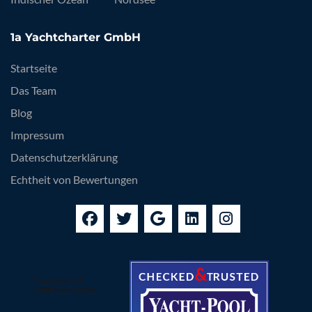
1a Yachtcharter GmbH
Startseite
Das Team
Blog
Impressum
Datenschutzerklärung
Echtheit von Bewertungen