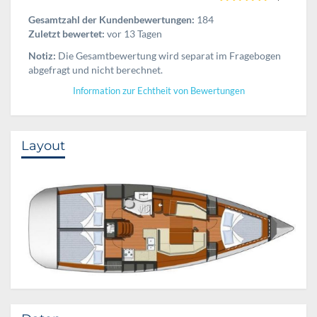
Gesamtzahl der Kundenbewertungen:
184
Zuletzt bewertet:
vor 13 Tagen
Notiz:
Die Gesamtbewertung wird separat im Fragebogen
abgefragt und nicht berechnet.
Information zur Echtheit von Bewertungen
Layout